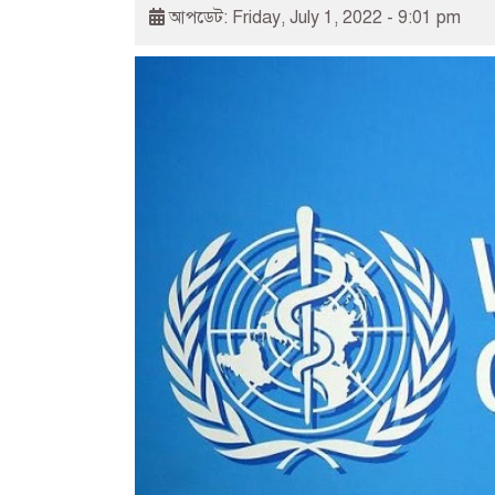
আপডেট: Friday, July 1, 2022 - 9:01 pm