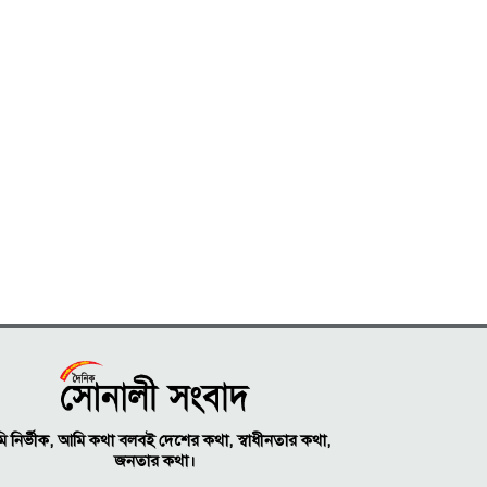
 নির্ভীক, আমি কথা বলবই দেশের কথা, স্বাধীনতার কথা,
জনতার কথা।