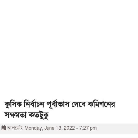
কুসিক নির্বাচন পূর্বাভাস দেবে কমিশনের
সক্ষমতা কতটুকু
আপডেট: Monday, June 13, 2022 - 7:27 pm