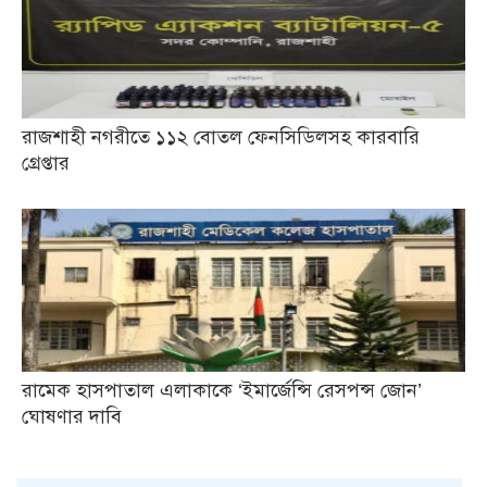
রাজশাহী নগরীতে ১১২ বোতল ফেনসিডিলসহ কারবারি
গ্রেপ্তার
রামেক হাসপাতাল এলাকাকে ‘ইমার্জেন্সি রেসপন্স জোন’
ঘোষণার দাবি