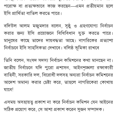
পরোক্ষ বা প্রত্যক্ষভাবে কাজ করছেন—এমন প্রতীয়মান হলে
ইসি প্রার্থিতা বাতিল করতে পারে।
বদিউল আলম মজুমদার বলেন, সুষ্ঠু ও গ্রহণযোগ্য নির্বাচন
করার জন্য ইসি প্রয়োজনে বিধিবিধান যুক্ত করতে পারে।
মানুষের কাছে তাদের দায়বদ্ধতা আছে। নাগরিকের প্রত্যাশা
নির্বাচনে ইসি সাহসিকতা দেখাবে। বলিষ্ঠ ভূমিকা রাখবে
তিনি বলেন, সংসদ সদস্য নির্বাচন কমিশনের কথা মানছেন না।
জাতীয় নির্বাচনে যদি পুরো প্রশাসন, আইনশৃঙ্খলা রক্ষাকারী
বাহিনী, সরকারি দল, বিরোধী দলসহ অন্যরা নির্বাচন কমিশনের
আদেশ অমান্য করার চেষ্টা করে, তাহলে নাগরিকেরা কোথায়
যাবে!
এসময় অসহায়ত্ব প্রকাশ না করে নির্বাচন কমিশন যেন আইনের
সঠিক প্রয়োগ করে, সে আশা প্রকাশ করেন সুজন সম্পাদক।