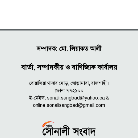
সম্পাদক: মো. লিয়াকত আলী
বার্তা, সম্পাদকীয় ও বাণিজ্যিক কার্যালয়
বোয়ালিয়া থানার মোড়, ঘোড়ামারা, রাজশাহী।
ফোন: ৭৭২১০০
ই-মেইল: sonali.sangbad@yahoo.ca &
online.sonalisangbad@gmail.com