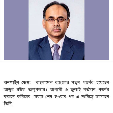
অনলাইন ডেস্ক:
বাংলাদেশ ব্যাংকের নতুন গভর্নর হয়েছেন
আব্দুর রউফ তালুকদার। আগামী ৩ জুলাই বর্তমান গভর্নর
ফজলে কবিরের মেয়াদ শেষ হওয়ার পর এ দায়িত্বে আসছেন
তিনি।