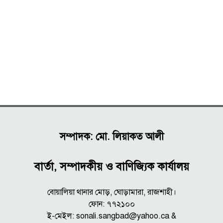
সম্পাদক: মো. লিয়াকত আলী
বার্তা, সম্পাদকীয় ও বাণিজ্যিক কার্যালয়
বোয়ালিয়া থানার মোড়, ঘোড়ামারা, রাজশাহী।
ফোন: ৭৭২১০০
ই-মেইল: sonali.sangbad@yahoo.ca &