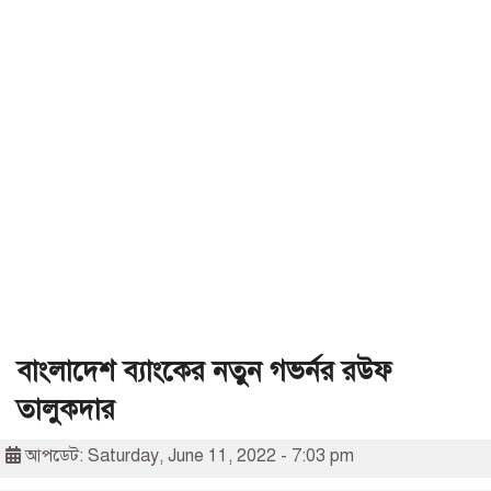
বাংলাদেশ ব্যাংকের নতুন গভর্নর রউফ
তালুকদার
আপডেট: Saturday, June 11, 2022 - 7:03 pm