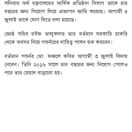
শনিবার অর্থ মন্ত্রণালয়ের আর্থিক প্রতিষ্ঠান বিভাগ তাকে চার
বছরের জন্য নিয়োগ দিয়ে প্রজ্ঞাপন জারি করেছে। আগামী ৪
জুলাই তাকে যোগ দিতে বলা হয়েছে।
জ্যেষ্ঠ সচিব রউফ তালুকদার তার বর্তমান সরকারি চাকরি
থেকে অবসর নিয়ে গভর্নরের দায়িত্ব পালন শুরু করবেন।
বর্তমান গভর্নর মো. ফজলে কবির আগামী ৩ জুলাই বিদায়
নেবেন। তিনি ২০১৬ সালে চার বছরের জন্য নিয়োগ পেলেও
পরে তার মেয়াদ বাড়ানো হয়।