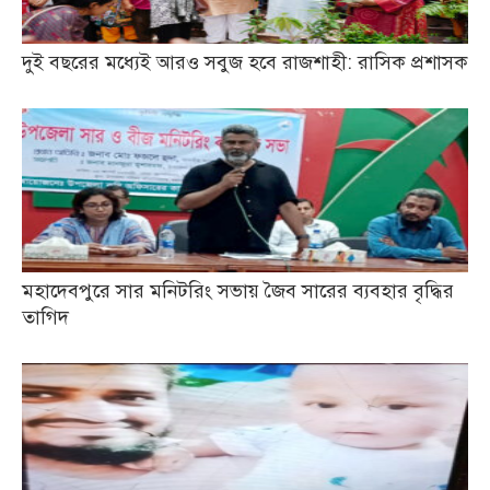
দুই বছরের মধ্যেই আরও সবুজ হবে রাজশাহী: রাসিক প্রশাসক
মহাদেবপুরে সার মনিটরিং সভায় জৈব সারের ব্যবহার বৃদ্ধির
তাগিদ