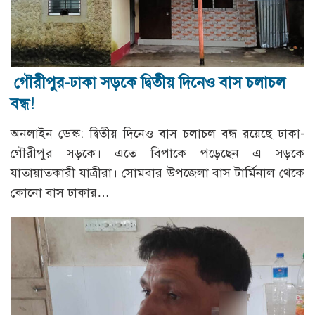
গৌরীপুর-ঢাকা সড়কে দ্বিতীয় দিনেও বাস চলাচল
বন্ধ!
অনলাইন ডেস্ক: দ্বিতীয় দিনেও বাস চলাচল বন্ধ রয়েছে ঢাকা-
গৌরীপুর সড়কে। এতে বিপাকে পড়েছেন এ সড়কে
যাতায়াতকারী যাত্রীরা। সোমবার উপজেলা বাস টার্মিনাল থেকে
কোনো বাস ঢাকার…