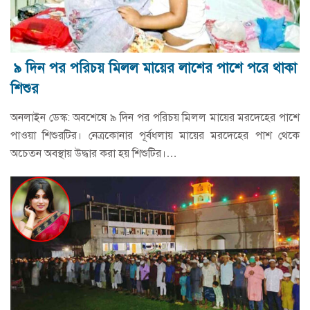
৯ দিন পর পরিচয় মিলল মায়ের লাশের পাশে পরে থাকা
শিশুর
অনলাইন ডেস্ক: অবশেষে ৯ দিন পর পরিচয় মিলল মায়ের মরদেহের পাশে
পাওয়া শিশুরটির। নেত্রকোনার পূর্বধলায় মায়ের মরদেহের পাশ থেকে
অচেতন অবস্থায় উদ্ধার করা হয় শিশুটির।…