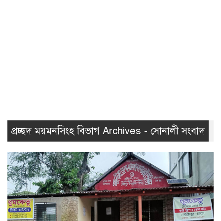
প্রচ্ছদ ময়মনসিংহ বিভাগ Archives - সোনালী সংবাদ