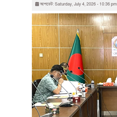
আপডেট: Saturday, July 4, 2026 - 10:36 pm