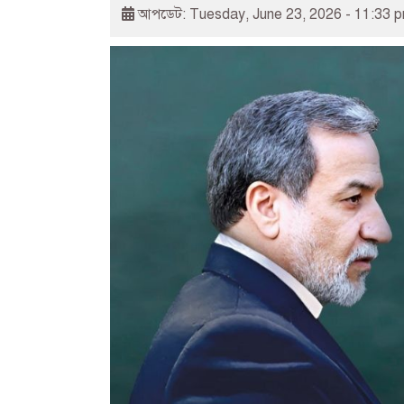
আপডেট: Tuesday, June 23, 2026 - 11:33 