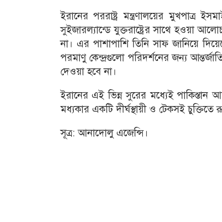
ইরানের পররাষ্ট্র মন্ত্রণালয়ের মুখপাত্র
সুইজারল্যান্ডে যুক্তরাষ্ট্রের সাথে হওয়া আলোচ
না। এর পাশাপাশি তিনি সাফ জানিয়ে দিয়েছেন,
পরমাণু কেন্দ্রগুলো পরিদর্শনের জন্য আন্তর
দেওয়া হবে না।
ইরানের এই ভিন্ন সুরের মধ্যেই পাকিস্তান 
মধ্যকার একটি দীর্ঘস্থায়ী ও টেকসই চুক্তিতে 
সূত্র: আনাদোলু এজেন্সি।