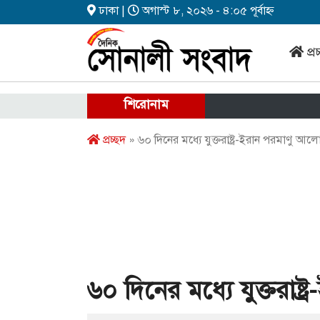
ঢাকা |
অগাস্ট ৮, ২০২৬ - ৪:০৫ পূর্বাহ্ন
প্র
শিরোনাম
প্রচ্ছদ
» ৬০ দিনের মধ্যে যুক্তরাষ্ট্র-ইরান পরমাণু আ
৬০ দিনের মধ্যে যুক্তরাষ্