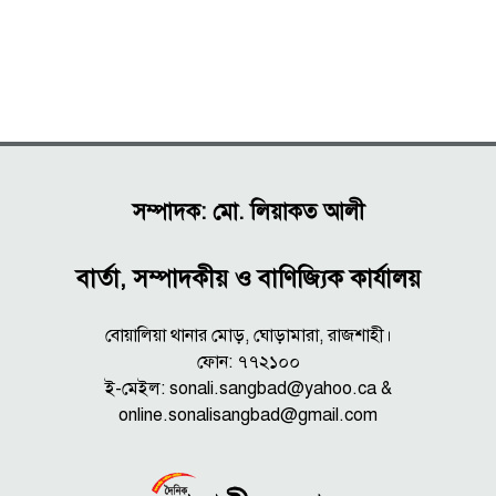
সম্পাদক: মো. লিয়াকত আলী
বার্তা, সম্পাদকীয় ও বাণিজ্যিক কার্যালয়
বোয়ালিয়া থানার মোড়, ঘোড়ামারা, রাজশাহী।
ফোন: ৭৭২১০০
ই-মেইল: sonali.sangbad@yahoo.ca &
online.sonalisangbad@gmail.com