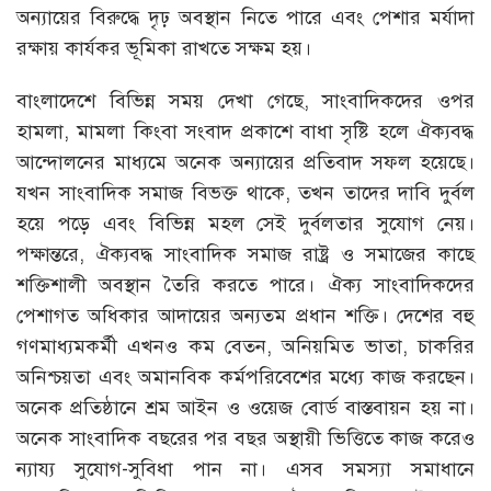
অন্যায়ের বিরুদ্ধে দৃঢ় অবস্থান নিতে পারে এবং পেশার মর্যাদা
রক্ষায় কার্যকর ভূমিকা রাখতে সক্ষম হয়।
বাংলাদেশে বিভিন্ন সময় দেখা গেছে, সাংবাদিকদের ওপর
হামলা, মামলা কিংবা সংবাদ প্রকাশে বাধা সৃষ্টি হলে ঐক্যবদ্ধ
আন্দোলনের মাধ্যমে অনেক অন্যায়ের প্রতিবাদ সফল হয়েছে।
যখন সাংবাদিক সমাজ বিভক্ত থাকে, তখন তাদের দাবি দুর্বল
হয়ে পড়ে এবং বিভিন্ন মহল সেই দুর্বলতার সুযোগ নেয়।
পক্ষান্তরে, ঐক্যবদ্ধ সাংবাদিক সমাজ রাষ্ট্র ও সমাজের কাছে
শক্তিশালী অবস্থান তৈরি করতে পারে। ঐক্য সাংবাদিকদের
পেশাগত অধিকার আদায়ের অন্যতম প্রধান শক্তি। দেশের বহু
গণমাধ্যমকর্মী এখনও কম বেতন, অনিয়মিত ভাতা, চাকরির
অনিশ্চয়তা এবং অমানবিক কর্মপরিবেশের মধ্যে কাজ করছেন।
অনেক প্রতিষ্ঠানে শ্রম আইন ও ওয়েজ বোর্ড বাস্তবায়ন হয় না।
অনেক সাংবাদিক বছরের পর বছর অস্থায়ী ভিত্তিতে কাজ করেও
ন্যায্য সুযোগ-সুবিধা পান না। এসব সমস্যা সমাধানে