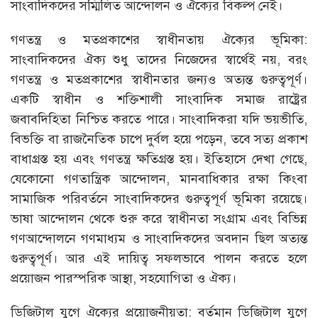
সাংবাদিকদের সম্মিলিত আন্দোলন ও ঐক্যের বিকল্প নেই।
গণতন্ত্র ও মতপ্রকাশের স্বাধীনতায় ঐক্যের ভূমিকা:
সাংবাদিকদের ঐক্য শুধু তাদের নিজেদের স্বার্থেই নয়, বরং
গণতন্ত্র ও মতপ্রকাশের স্বাধীনতার জন্যও অত্যন্ত গুরুত্বপূর্ণ।
একটি স্বাধীন ও শক্তিশালী সাংবাদিক সমাজ রাষ্ট্রের
জবাবদিহিতা নিশ্চিত করতে পারে। সাংবাদিকরা যদি ভয়ভীতি,
বিভক্তি বা রাজনৈতিক চাপে দুর্বল হয়ে পড়েন, তবে সত্য প্রকাশ
বাধাগ্রস্ত হয় এবং গণতন্ত্র ক্ষতিগ্রস্ত হয়। ইতিহাসে দেখা গেছে,
যেকোনো গণতান্ত্রিক আন্দোলন, মানবাধিকার রক্ষা কিংবা
সামাজিক পরিবর্তনে সাংবাদিকদের গুরুত্বপূর্ণ ভূমিকা রয়েছে।
ভাষা আন্দোলন থেকে শুরু করে স্বাধীনতা সংগ্রাম এবং বিভিন্ন
গণআন্দোলনে গণমাধ্যম ও সাংবাদিকদের অবদান ছিল অত্যন্ত
গুরুত্বপূর্ণ। আর এই দায়িত্ব সফলভাবে পালন করতে হলে
প্রয়োজন পারস্পরিক আস্থা, সহযোগিতা ও ঐক্য।
ডিজিটাল যুগে ঐক্যের প্রয়োজনীয়তা: বর্তমান ডিজিটাল যুগে