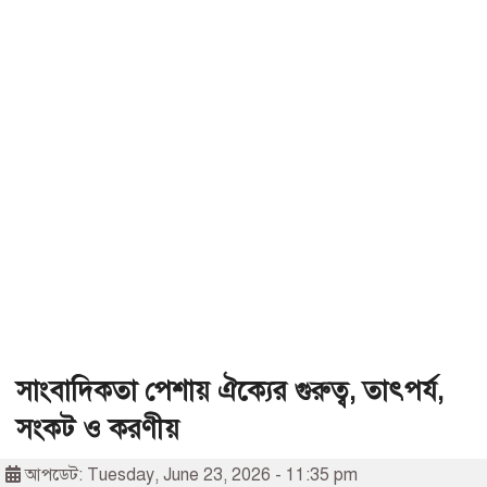
সাংবাদিকতা পেশায় ঐক্যের গুরুত্ব, তাৎপর্য,
সংকট ও করণীয়
আপডেট: Tuesday, June 23, 2026 - 11:35 pm