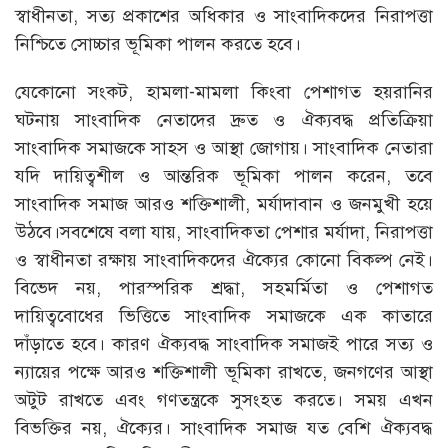
স্বাধীনতা, সত্য প্রকাশের অধিকার ও সাংবাদিকদের নিরাপত্তা
নিশ্চিতে সোচ্চার ভূমিকা পালন করতে হবে।
যেকোনো সংকট, হামলা-মামলা কিংবা পেশাগত হয়রানির
ঘটনায় সাংবাদিক নেতাদের দ্রুত ও ঐক্যবদ্ধ প্রতিক্রিয়া
সাংবাদিক সমাজকে সাহস ও আস্থা জোগায়। সাংবাদিক নেতারা
যদি দায়িত্বশীল ও আন্তরিক ভূমিকা পালন করেন, তবে
সাংবাদিক সমাজ আরও শক্তিশালী, মর্যাদাবান ও জনমুখী হয়ে
উঠবে।সবশেষে বলা যায়, সাংবাদিকতা পেশার মর্যাদা, নিরাপত্তা
ও স্বাধীনতা রক্ষায় সাংবাদিকদের ঐক্যের কোনো বিকল্প নেই।
বিভেদ নয়, পারস্পরিক শ্রদ্ধা, সহমর্মিতা ও পেশাগত
দায়িত্ববোধের ভিত্তিতে সাংবাদিক সমাজকে এক কাতারে
দাঁড়াতে হবে। কারণ ঐক্যবদ্ধ সাংবাদিক সমাজই পারে সত্য ও
ন্যায়ের পক্ষে আরও শক্তিশালী ভূমিকা রাখতে, জনগণের আস্থা
অটুট রাখতে এবং গণতন্ত্রকে সুসংহত করতে। সময় এখন
বিভক্তির নয়, ঐক্যের। সাংবাদিক সমাজ যত বেশি ঐক্যবদ্ধ