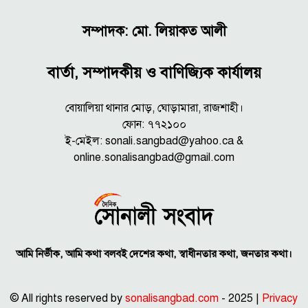
সম্পাদক: মো. লিয়াকত আলী
বার্তা, সম্পাদকীয় ও বাণিজ্যিক কার্যালয়
বোয়ালিয়া থানার মোড়, ঘোড়ামারা, রাজশাহী।
ফোন: ৭৭২১০০
ই-মেইল: sonali.sangbad@yahoo.ca &
online.sonalisangbad@gmail.com
আমি নির্ভীক, আমি কথা বলবই দেশের কথা, স্বাধীনতার কথা, জনতার কথা।
© All rights reserved by
sonalisangbad.com
- 2025 |
Privacy