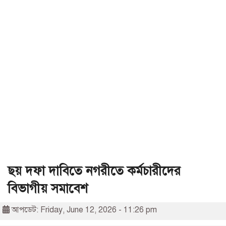
ছয় দফা দাবিতে নগরীতে কর্মচারীদের
বিভাগীয় সমাবেশ
আপডেট: Friday, June 12, 2026 - 11:26 pm