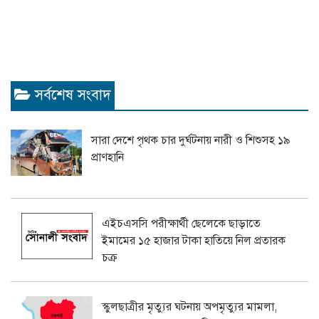
সর্বশেষ সংবাদ
সারা দেশে পৃথক চার দুর্ঘটনায় নারী ও শিশুসহ ১৯
প্রাণহানি
এইচএসসি পরীক্ষার্থী ছেলেকে ছাড়াতে
ইমামের ১৫ হাজার টাকা হাতিয়ে নিল প্রতারক
চক্র
স্কুলছাত্রীর মৃত্যুর ঘটনায় অপমৃত্যুর মামলা,