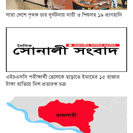
সারা দেশে পৃথক চার দুর্ঘটনায় নারী ও শিশুসহ ১৯ প্রাণহানি
এইচএসসি পরীক্ষার্থী ছেলেকে ছাড়াতে ইমামের ১৫ হাজার
টাকা হাতিয়ে নিল প্রতারক চক্র