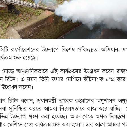
 সিটি কর্পোরেশনের উদ্যোগে বিশেষ পরিচ্ছন্নতা অভিযান, 
র্যক্রম শুরু হয়েছে।
োড়ে আনুষ্ঠানিকভাবে এই কার্যক্রমের উদ্বোধন করেন রাজশ
মান রিটন। এ সময় তিনি ফগার মেশিনে কীটনাশক স্প্রে করে 
িক উদ্বোধন করেন।
ান রিটন বলেন, প্রধানমন্ত্রী তারেক রহমানের অনুশাসন অনু
েবা সুনিশ্চিত করতে আমরা নিরলসভাবে কাজ করে যাচ্ছি। ডে
িভিন্ন উদ্যোগ গ্রহণ করা হয়েছে। আজ থেকে মশক নিয়ন্ত্রণে
ফগার মেশিনে স্প্রে কার্যক্রম শুরু করা হলো। এর আগে আমরা 