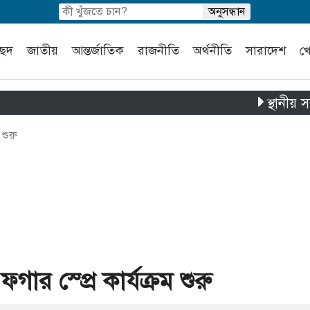
চ্ছদ
জাতীয়
আন্তর্জাতিক
রাজনীতি
অর্থনীতি
সারাদেশ
খ
স্থানীয় সরকার নির্
 শুরু
গার স্প্রে কার্যক্রম শুরু