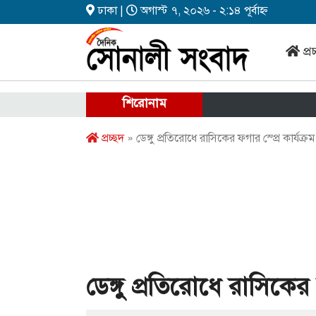
ঢাকা |
অগাস্ট ৭, ২০২৬ - ২:১৪ পূর্বাহ্ন
প্র
শিরোনাম
প্রচ্ছদ
» ডেঙ্গু প্রতিরোধে রাসিকের ফগার স্প্রে কার্যক্রম
ডেঙ্গু প্রতিরোধে রাসিকের ফ