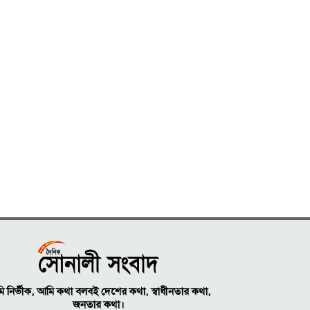
 নির্ভীক, আমি কথা বলবই দেশের কথা, স্বাধীনতার কথা,
জনতার কথা।