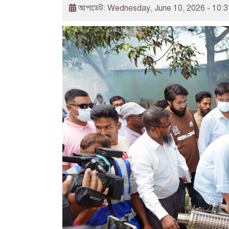
আপডেট: Wednesday, June 10, 2026 - 10: