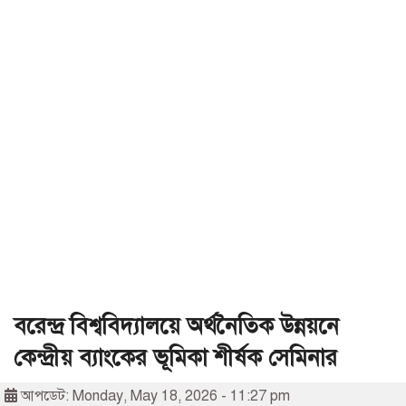
বরেন্দ্র বিশ্ববিদ্যালয়ে অর্থনৈতিক উন্নয়নে
কেন্দ্রীয় ব্যাংকের ভূমিকা শীর্ষক সেমিনার
আপডেট: Monday, May 18, 2026 - 11:27 pm