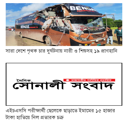
সারা দেশে পৃথক চার দুর্ঘটনায় নারী ও শিশুসহ ১৯ প্রাণহানি
এইচএসসি পরীক্ষার্থী ছেলেকে ছাড়াতে ইমামের ১৫ হাজার
টাকা হাতিয়ে নিল প্রতারক চক্র