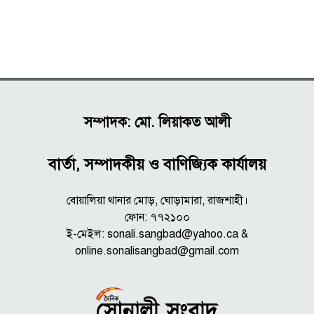
সম্পাদক: মো. লিয়াকত আলী
বার্তা, সম্পাদকীয় ও বাণিজ্যিক কার্যালয়
বোয়ালিয়া থানার মোড়, ঘোড়ামারা, রাজশাহী।
ফোন: ৭৭২১০০
ই-মেইল: sonali.sangbad@yahoo.ca &
online.sonalisangbad@gmail.com