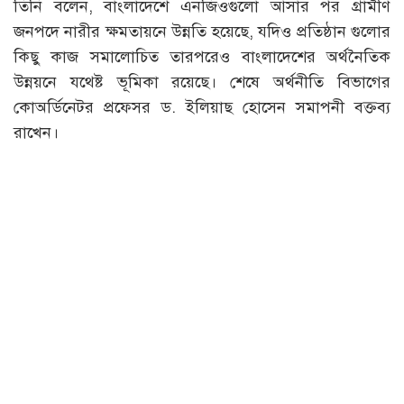
তিনি বলেন, বাংলাদেশে এনজিওগুলো আসার পর গ্রামীণ
জনপদে নারীর ক্ষমতায়নে উন্নতি হয়েছে, যদিও প্রতিষ্ঠান গুলোর
কিছু কাজ সমালোচিত তারপরেও বাংলাদেশের অর্থনৈতিক
উন্নয়নে যথেষ্ট ভূমিকা রয়েছে। শেষে অর্থনীতি বিভাগের
কোঅর্ডিনেটর প্রফেসর ড. ইলিয়াছ হোসেন সমাপনী বক্তব্য
রাখেন।