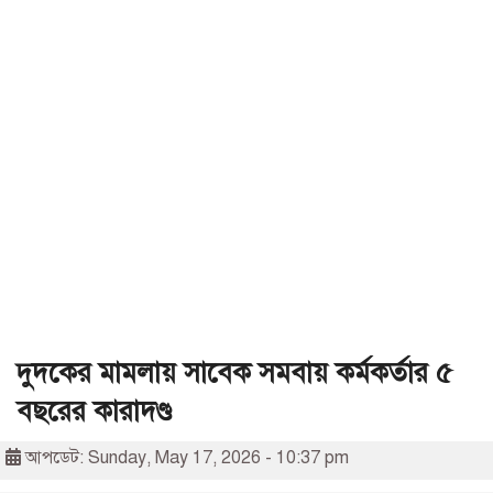
দুদকের মামলায় সাবেক সমবায় কর্মকর্তার ৫
বছরের কারাদণ্ড
আপডেট: Sunday, May 17, 2026 - 10:37 pm