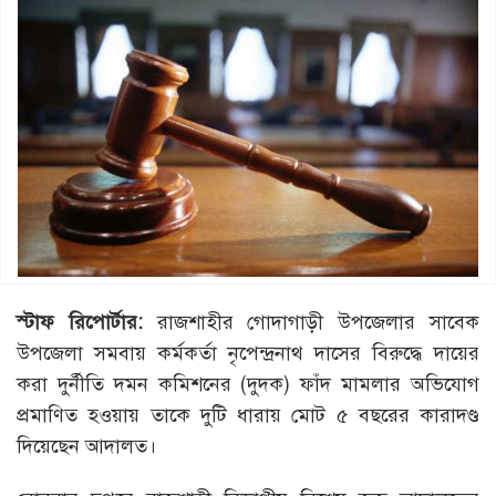
স্টাফ রিপোর্টার:
রাজশাহীর গোদাগাড়ী উপজেলার সাবেক
উপজেলা সমবায় কর্মকর্তা নৃপেন্দ্রনাথ দাসের বিরুদ্ধে দায়ের
করা দুর্নীতি দমন কমিশনের (দুদক) ফাঁদ মামলার অভিযোগ
প্রমাণিত হওয়ায় তাকে দুটি ধারায় মোট ৫ বছরের কারাদণ্ড
দিয়েছেন আদালত।