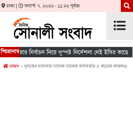
ঢাকা |
অগাস্ট ৭, ২০২৬ - ১১:২৬ পূর্বাহ্ন
শিরোনাম
রকার নির্বাচন নিয়ে সুস্পষ্ট নির্দেশনা নেই ইসির কাছে
শ
প্রচ্ছদ
» দুদকের মামলায় সাবেক সমবায় কর্মকর্তার ৫ বছরের কারাদণ্ড