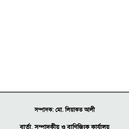
সম্পাদক: মো. লিয়াকত আলী
বার্তা, সম্পাদকীয় ও বাণিজ্যিক কার্যালয়