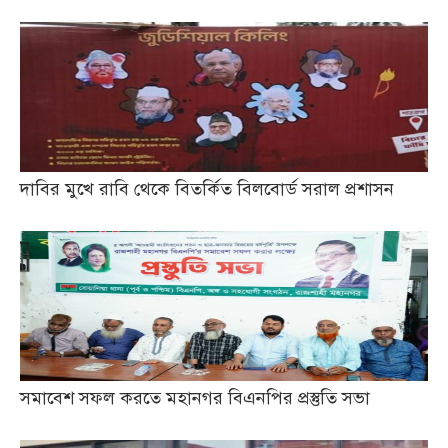
দাবির মুখে রাবি থেকে বিতর্কিত বিলবোর্ড সরাল প্রশাসন
সমাবেশ সফল করতে মহানগর বিএনপির প্রস্তুতি সভা