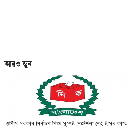
আরও ড়ুন
স্থানীয় সরকার নির্বাচন নিয়ে সুস্পষ্ট নির্দেশনা নেই ইসির কাছে