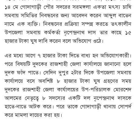
১৪ মে গোদাগাড়ী পৌর সদরের সরমঙ্গলা একতা মৎস্য চাষি
সমবায় সমিতির নিবন্ধনের জন্য আবেদন করেন আব্দুল বাতেন
নামে এক ব্যক্তি। নিবন্ধনের প্রক্রিয়া সম্পন্ন করতে তৎকালীন
উপজেলা সমবায় কর্মকর্তা নৃপেন্দ্রনাথ দাস তার কাছে ১৫
হাজার টাকা ঘুষ দাবি করেন বলে অভিযোগ ওঠে।
এর মধ্যে আগে ৭ হাজার টাকা দিতে বাধ্য হন অভিযোগকারী।
পরে বিষয়টি দুদকের রাজশাহী জেলা কার্যালয়ে জানানো হলে
দুদক ফাঁদ পাতে। সেদিন দুপুর ২টার দিকে উপজেলা সমবায়
কার্যালয়ে বসে অবশিষ্ট ৮ হাজার টাকা ঘুষ গ্রহণের সময়
দুদকের রাজশাহী জেলা কার্যালয়ের উপ-পরিচালক মোরশেদ
আলমের নেতৃত্বে ৮ সদস্যের একটি দল নৃপেন্দ্রনাথ দাসকে
হাতে-নাতে আটক করে। পরে তাকে গোদাগাড়ী থানায় সোপর্দ
করে মামলা দায়ের করা হয়।