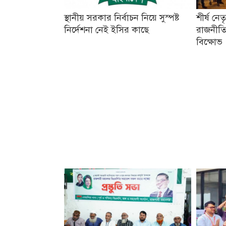
স্থানীয় সরকার নির্বাচন নিয়ে সুস্পষ্ট
শীর্ষ নে
নির্দেশনা নেই ইসির কাছে
রাজনীতি
বিক্ষোভ