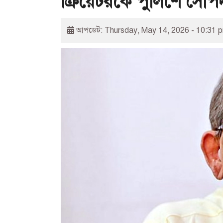
ক্রিয়েটরকে পুলিশে সোপর্
আপডেট: Thursday, May 14, 2026 - 10:31 