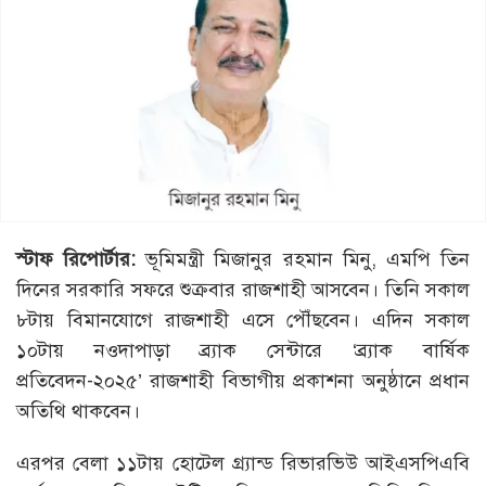
স্টাফ রিপোর্টার:
ভূমিমন্ত্রী মিজানুর রহমান মিনু, এমপি তিন
দিনের সরকারি সফরে শুক্রবার রাজশাহী আসবেন। তিনি সকাল
৮টায় বিমানযোগে রাজশাহী এসে পৌঁছবেন। এদিন সকাল
১০টায় নওদাপাড়া ব্র্যাক সেন্টারে ‘ব্র্যাক বার্ষিক
প্রতিবেদন-২০২৫’ রাজশাহী বিভাগীয় প্রকাশনা অনুষ্ঠানে প্রধান
অতিথি থাকবেন।
এরপর বেলা ১১টায় হোটেল গ্র্যান্ড রিভারভিউ আইএসপিএবি