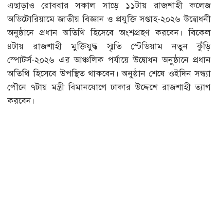
এছাড়াও রোববার সকাল সাড়ে ১১টায় রাজশাহী কলেজ
অডিটোরিয়ামে জাতীয় বিজ্ঞান ও প্রযুক্তি সপ্তাহ-২০২৬ উদ্বোধনী
অনুষ্ঠানে প্রধান অতিথি হিসেবে অংশগ্রহণ করবেন। বিকেল
৪টায় রাজশাহী মুক্তিযুদ্ধ স্মৃতি স্টেডিয়াম নতুন কুঁড়ি
স্পোটর্স-২০২৬ এর আঞ্চলিক পর্যায়ে উদ্বোধন অনুষ্ঠানে প্রধান
অতিথি হিসেবে উপস্থিত থাকবেন। অনুষ্ঠান শেষে ওইদিন সন্ধ্যা
পৌনে ৭টায় মন্ত্রী বিমানযোগে ঢাকার উদ্দেশে রাজশাহী ত্যাগ
করবেন।