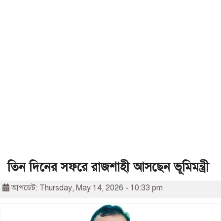
তিন দিনের সফরে রাজশাহী আসছেন ভূমিমন্ত্রী
আপডেট: Thursday, May 14, 2026 - 10:33 pm