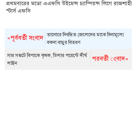
প্রথমবারের মতো এএফসি উইমেন্স চ্যাম্পিয়ন্স লিগে রাজশাহী
স্টার্স এফসি
তানোরে নিবন্ধিত জেলেদের মাঝে বিনামূল্যে
«পূর্ববর্তী সংবাদ
বকনা বাছুর বিতরণ
সার সঙ্কটে বিপাকে কৃষক, ডিলার পয়েন্টে দীর্ঘ
পরবর্তী ংবাদ»
লাইন