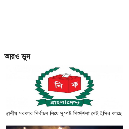
আরও ড়ুন
স্থানীয় সরকার নির্বাচন নিয়ে সুস্পষ্ট নির্দেশনা নেই ইসির কাছে