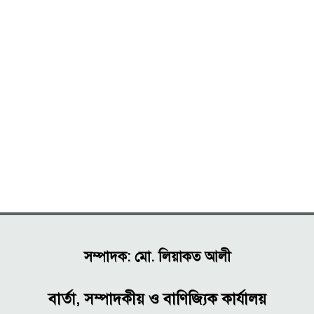
সম্পাদক: মো. লিয়াকত আলী
বার্তা, সম্পাদকীয় ও বাণিজ্যিক কার্যালয়