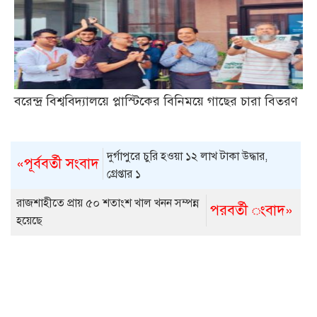
বরেন্দ্র বিশ্ববিদ্যালয়ে প্লাস্টিকের বিনিময়ে গাছের চারা বিতরণ
দুর্গাপুরে চুরি হওয়া ১২ লাখ টাকা উদ্ধার,
«পূর্ববর্তী সংবাদ
গ্রেপ্তার ১
রাজশাহীতে প্রায় ৫০ শতাংশ খাল খনন সম্পন্ন
পরবর্তী ংবাদ»
হয়েছে