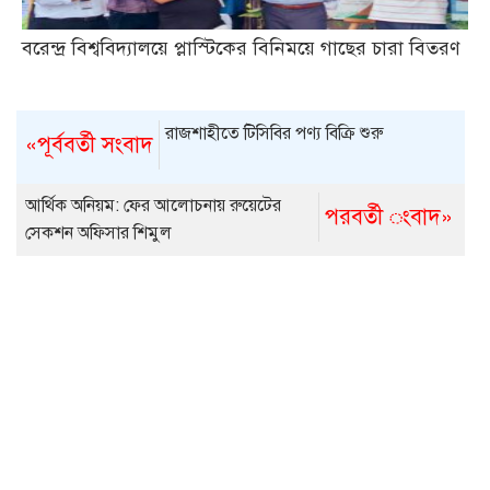
বরেন্দ্র বিশ্ববিদ্যালয়ে প্লাস্টিকের বিনিময়ে গাছের চারা বিতরণ
রাজশাহীতে টিসিবির পণ্য বিক্রি শুরু
«পূর্ববর্তী সংবাদ
আর্থিক অনিয়ম: ফের আলোচনায় রুয়েটের
পরবর্তী ংবাদ»
সেকশন অফিসার শিমুল