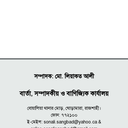
সম্পাদক: মো. লিয়াকত আলী
বার্তা, সম্পাদকীয় ও বাণিজ্যিক কার্যালয়
বোয়ালিয়া থানার মোড়, ঘোড়ামারা, রাজশাহী।
ফোন: ৭৭২১০০
ই-মেইল: sonali.sangbad@yahoo.ca &