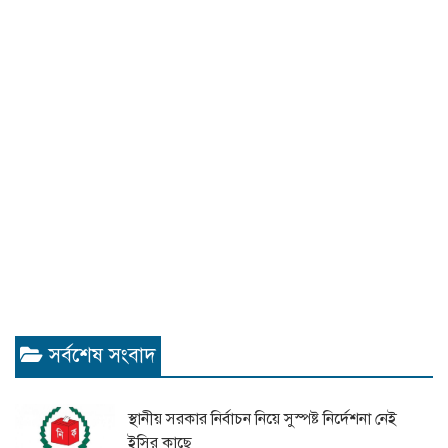
সর্বশেষ সংবাদ
স্থানীয় সরকার নির্বাচন নিয়ে সুস্পষ্ট নির্দেশনা নেই
ইসির কাছে