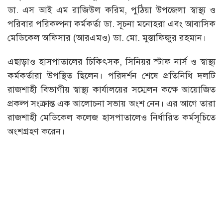
ডা. এস আই এম রাজিউল করিম, পুঠিয়া উপজেলা স্বাস্থ্য ও
পরিবার পরিকল্পনা কর্মকর্তা ডা. সূচনা মনোহরা এবং আবাসিক
মেডিকেল অফিসার (আরএমও) ডা. মো. মুস্তাফিজুর রহমান।
এছাড়াও হাসপাতালের চিকিৎসক, সিনিয়র স্টাফ নার্স ও স্বাস্থ্য
কর্মকর্তারা উপস্থিত ছিলেন। পরিদর্শন শেষে প্রতিনিধি দলটি
রাজশাহী বিভাগীয় স্বাস্থ্য কার্যালয়ের সম্মেলন কক্ষে আয়োজিত
প্রকল্প সংক্রান্ত এক আলোচনা সভায় অংশ নেন। এর আগে তারা
রাজশাহী মেডিকেল কলেজ হাসপাতালেও নির্ধারিত কর্মসূচিতে
অংশগ্রহণ করেন।