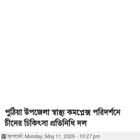
পুঠিয়া উপজেলা স্বাস্থ্য কমপ্লেক্স পরিদর্শনে
চীনের চিকিৎসা প্রতিনিধি দল
আপডেট: Monday, May 11, 2026 - 10:27 pm