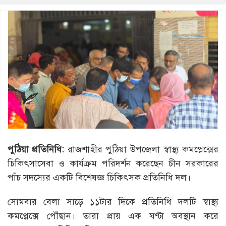
পুঠিয়া প্রতিনিধি:
রাজশাহীর পুঠিয়া উপজেলা স্বাস্থ্য কমপ্লেক্সের
চিকিৎসাসেবা ও কার্যক্রম পরিদর্শন করেছেন চীন সরকারের
পাঁচ সদস্যের একটি বিশেষজ্ঞ চিকিৎসক প্রতিনিধি দল।
সোমবার বেলা সাড়ে ১১টার দিকে প্রতিনিধি দলটি স্বাস্থ্য
কমপ্লেক্সে পৌঁছান। তারা প্রায় এক ঘণ্টা অবস্থান করে