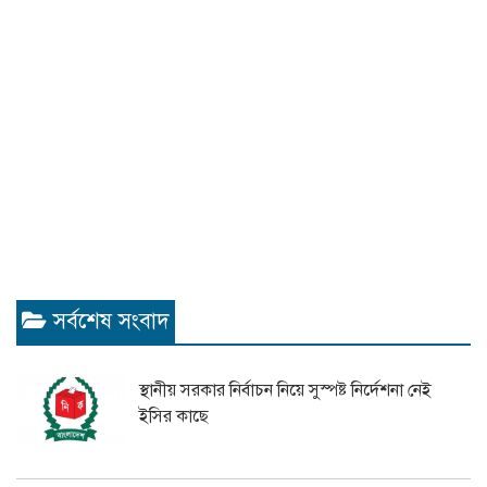
সর্বশেষ সংবাদ
স্থানীয় সরকার নির্বাচন নিয়ে সুস্পষ্ট নির্দেশনা নেই
ইসির কাছে