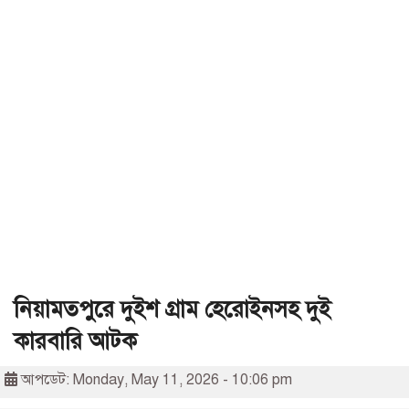
নিয়ামতপুরে দুইশ গ্রাম হেরোইনসহ দুই
কারবারি আটক
আপডেট: Monday, May 11, 2026 - 10:06 pm