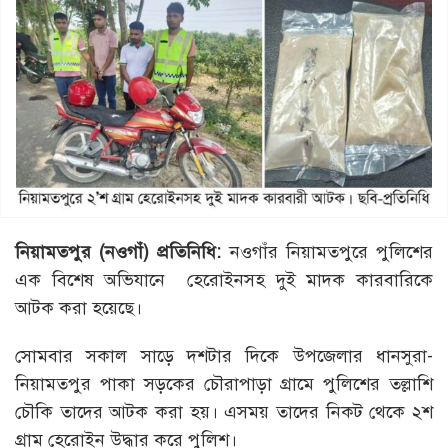
নিয়ামতপুর (নওগাঁ) প্রতিনিধি:
নওগাঁর নিয়ামতপুরে পুলিশের
এক বিশেষ অভিযানে হেরোইনসহ দুই মাদক কারবারিকে
আটক করা হয়েছে।
সোমবার সকাল সাড়ে দশটার দিকে উপজেলার ধানসুরা-
নিয়ামতপুর পাকা সড়কের চৌরাপাড়া গ্রামে পুলিশের তল্লাশি
চৌকি তাদের আটক করা হয়। এসময় তাদের নিকট থেকে ২শ
গ্রাম হেরোইন উদ্ধার করে পুলিশ।