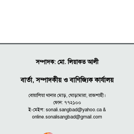
সম্পাদক: মো. লিয়াকত আলী
বার্তা, সম্পাদকীয় ও বাণিজ্যিক কার্যালয়
বোয়ালিয়া থানার মোড়, ঘোড়ামারা, রাজশাহী।
ফোন: ৭৭২১০০
ই-মেইল: sonali.sangbad@yahoo.ca &
online.sonalisangbad@gmail.com