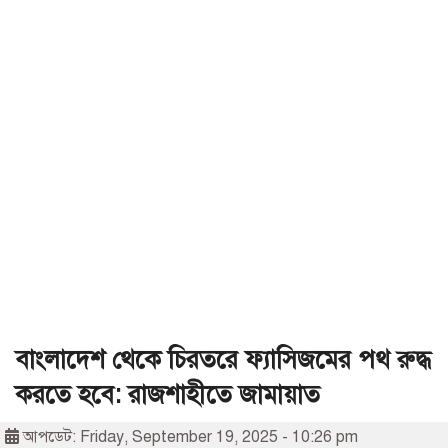
বাংলাদেশ থেকে চিরতরে ফ্যাসিজমের পথ রুদ্ধ
করতে হবে: রাজশাহীতে জামায়াত
আপডেট: Friday, September 19, 2025 - 10:26 pm