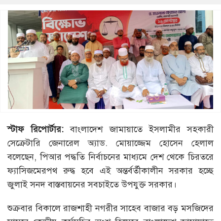
স্টাফ রিপোর্টার:
বাংলাদেশ জামায়াতে ইসলামীর সহকারী
সেক্রেটারি জেনারেল অ্যাড. মোয়াজ্জেম হোসেন হেলাল
বলেছেন, পিআর পদ্ধতি নির্বাচনের মাধ্যমে দেশ থেকে চিরতরে
ফ্যাসিজমেরপথ রুদ্ধ হবে এই অন্তর্বর্তীকালীন সরকার হচ্ছে
জুলাই সনদ বাস্তবায়নের সবচাইতে উপযুক্ত সরকার।
শুক্রবার বিকালে রাজশাহী নগরীর সাহেব বাজার বড় মসজিদের