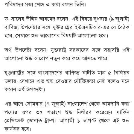
পরিষদের সভা শেষে এ কথা বলেন তিনি।
ড. সালেহ উদ্দিন আহমেদ বলেন, এই বিষয়ে বুধবার (৯ জুলাই)
বাণিজ্য উপদেষ্টার সঙ্গে যুক্তরাষ্ট্রের ইউএসটিআর-এর যে বৈঠক
হবে, সেখানে শুল্ক আরোপের বিষয়টি আলোচনা হবে।
অর্থ উপদেষ্টা বলেন, যুক্তরাষ্ট্র সরকারের সঙ্গে সরাসরি এই
আলোচনা শুল্ক আরোপ নতুন করে কমে আসতে পারে।
যুক্তরাষ্ট্রের সঙ্গে বাংলাদেশের বাণিজ্য ঘাটতি মাত্র ৫ বিলিয়ন
ডলার, সেখানে এত শুল্ক দেওয়ার যৌক্তিকতা নেই বলেও মনে
করেন অর্থ উপদেষ্টা।
এর আগে সোমবার (৭ জুলাই) বাংলাদেশ থেকে আমদানি করা
পণ্যের ওপর ৩৫ শতাংশ শুল্ক নির্ধারণ করেছেন মার্কিন
প্রেসিডেন্ট ডোনাল্ড ট্রাম্প। আগামী ১ আগস্ট থেকে এই শুল্ক
কার্যকর হবে।