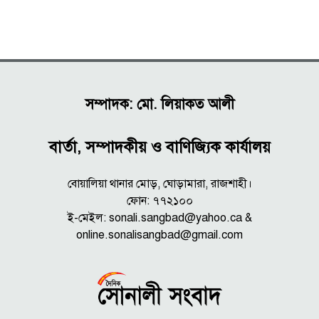
সম্পাদক: মো. লিয়াকত আলী
বার্তা, সম্পাদকীয় ও বাণিজ্যিক কার্যালয়
বোয়ালিয়া থানার মোড়, ঘোড়ামারা, রাজশাহী।
ফোন: ৭৭২১০০
ই-মেইল: sonali.sangbad@yahoo.ca &
online.sonalisangbad@gmail.com