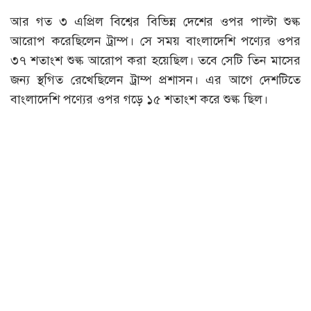
আর গত ৩ এপ্রিল বিশ্বের বিভিন্ন দেশের ওপর পাল্টা শুল্ক
আরোপ করেছিলেন ট্রাম্প। সে সময় বাংলাদেশি পণ্যের ওপর
৩৭ শতাংশ শুল্ক আরোপ করা হয়েছিল। তবে সেটি তিন মাসের
জন্য স্থগিত রেখেছিলেন ট্রাম্প প্রশাসন। এর আগে দেশটিতে
বাংলাদেশি পণ্যের ওপর গড়ে ১৫ শতাংশ করে শুল্ক ছিল।