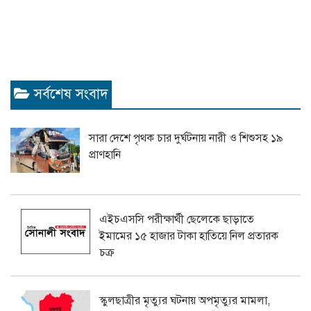
সর্বশেষ সংবাদ
সারা দেশে পৃথক চার দুর্ঘটনায় নারী ও শিশুসহ ১৯
প্রাণহানি
এইচএসসি পরীক্ষার্থী ছেলেকে ছাড়াতে
ইমামের ১৫ হাজার টাকা হাতিয়ে নিল প্রতারক
চক্র
স্কুলছাত্রীর মৃত্যুর ঘটনায় অপমৃত্যুর মামলা,