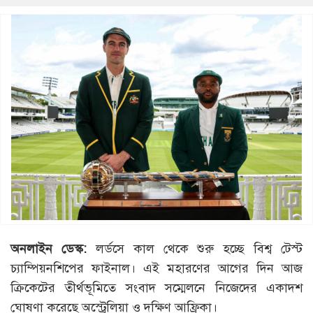
অনলাইন ডেস্ক:
লর্ডসে কাল থেকে শুরু হচ্ছে বিশ্ব টেস্ট
চ্যাম্পিয়নশিপের ফাইনাল। এই মহারণের আগের দিন আজ
ক্রিকেটের তীর্থভূমিতে সংবাদ সম্মেলনে নিজেদের একাদশ
ঘোষণা করেছে অস্ট্রেলিয়া ও দক্ষিণ আফ্রিকা।