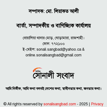
সম্পাদক: মো. লিয়াকত আলী
বার্তা, সম্পাদকীয় ও বাণিজ্যিক কার্যালয়
বোয়ালিয়া থানার মোড়, ঘোড়ামারা, রাজশাহী।
ফোন: ৭৭২১০০
ই-মেইল: sonali.sangbad@yahoo.ca &
online.sonalisangbad@gmail.com
আমি নির্ভীক, আমি কথা বলবই দেশের কথা, স্বাধীনতার কথা, জনতার কথা।
© All rights reserved by
sonalisangbad.com
- 2025 |
Privacy