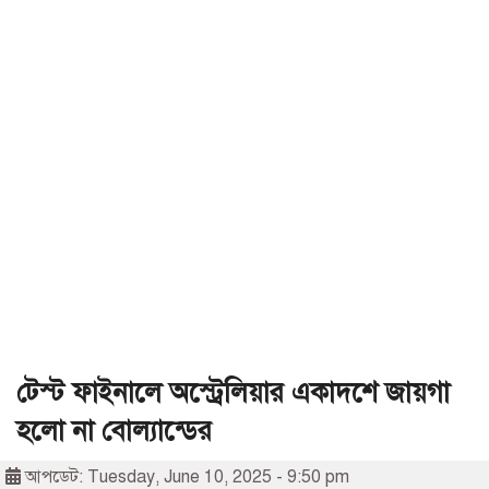
টেস্ট ফাইনালে অস্ট্রেলিয়ার একাদশে জায়গা
হলো না বোল্যান্ডের
আপডেট: Tuesday, June 10, 2025 - 9:50 pm