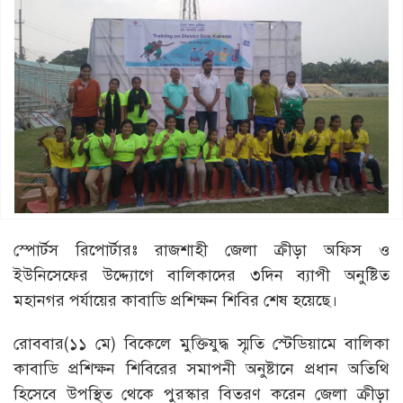
স্পোর্টস রিপোর্টারঃ রাজশাহী জেলা ক্রীড়া অফিস ও
ইউনিসেফের উদ্দ্যোগে বালিকাদের ৩দিন ব্যাপী অনুষ্টিত
মহানগর পর্যায়ের কাবাডি প্রশিক্ষন শিবির শেষ হয়েছে।
রোববার(১১ মে) বিকেলে মুক্তিযুদ্ধ স্মৃতি স্টেডিয়ামে বালিকা
কাবাডি প্রশিক্ষন শিবিরের সমাপনী অনুষ্টানে প্রধান অতিথি
হিসেবে উপস্থিত থেকে পুরস্কার বিতরণ করেন জেলা ক্রীড়া