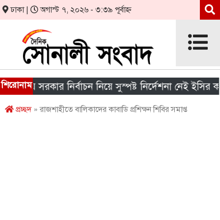
ঢাকা |
অগাস্ট ৭, ২০২৬ - ৩:৩৯ পূর্বাহ্ন
শিরোনাম
ানীয় সরকার নির্বাচন নিয়ে সুস্পষ্ট নির্দেশনা নেই ইসির কাছে
প্রচ্ছদ
» রাজশাহীতে বালিকাদের কাবাডি প্রশিক্ষন শিবির সমাপ্ত