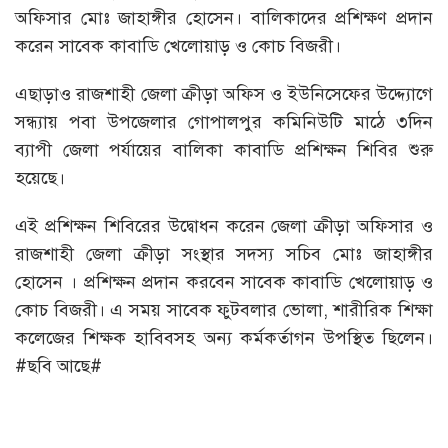
অফিসার মোঃ জাহাঙ্গীর হোসেন। বালিকাদের প্রশিক্ষণ প্রদান
করেন সাবেক কাবাডি খেলোয়াড় ও কোচ বিজরী।
এছাড়াও রাজশাহী জেলা ক্রীড়া অফিস ও ইউনিসেফের উদ্দ্যোগে
সন্ধ্যায় পবা উপজেলার গোপালপুর কমিনিউটি মাঠে ৩দিন
ব্যাপী জেলা পর্যায়ের বালিকা কাবাডি প্রশিক্ষন শিবির শুরু
হয়েছে।
এই প্রশিক্ষন শিবিরের উদ্বোধন করেন জেলা ক্রীড়া অফিসার ও
রাজশাহী জেলা ক্রীড়া সংস্থার সদস্য সচিব মোঃ জাহাঙ্গীর
হোসেন । প্রশিক্ষন প্রদান করবেন সাবেক কাবাডি খেলোয়াড় ও
কোচ বিজরী। এ সময় সাবেক ফুটবলার ভোলা, শারীরিক শিক্ষা
কলেজের শিক্ষক হাবিবসহ অন্য কর্মকর্তাগন উপস্থিত ছিলেন।
#ছবি আছে#