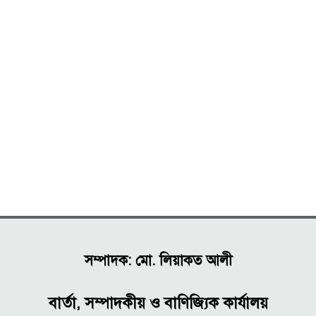
সম্পাদক: মো. লিয়াকত আলী
বার্তা, সম্পাদকীয় ও বাণিজ্যিক কার্যালয়