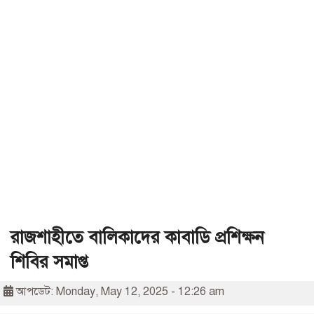
রাজশাহীতে বালিকাদের কাবাডি প্রশিক্ষন
শিবির সমাপ্ত
আপডেট: Monday, May 12, 2025 - 12:26 am