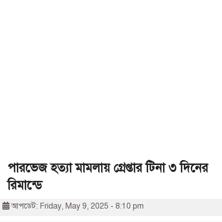
পারভেজ হত্যা মামলায় গ্রেপ্তার টিনা ৩ দিনের
রিমান্ডে
আপডেট: Friday, May 9, 2025 - 8:10 pm