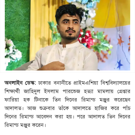
অনলাইন ডেস্ক:
ঢাকার বনানীতে প্রাইমএশিয়া বিশ্ববিদ্যালয়ের
শিক্ষার্থী জাহিদুল ইসলাম পারভেজ হত্যা মামলায় গ্রেপ্তার
ফারিয়া হক টিনাকে তিন দিনের রিমান্ড মঞ্জুর করেছেন
আদালত। আজ শুক্রবার তাঁকে আদালতে হাজির করে পাঁচ
দিনের রিমান্ড আবেদন করা হয়। পরে আদালত তিন দিনের
রিমান্ড মঞ্জুর করেন।