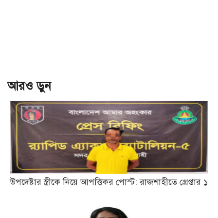
আরও ড়ুন
উপদেষ্টার স্ত্রীকে নিয়ে আপত্তিকর পোস্ট: রাজশাহীতে গ্রেপ্তার ১