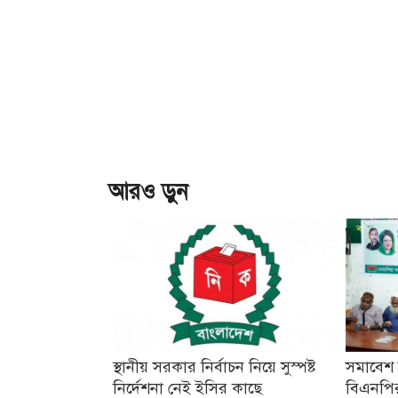
আরও ড়ুন
স্থানীয় সরকার নির্বাচন নিয়ে সুস্পষ্ট
সমাবেশ
নির্দেশনা নেই ইসির কাছে
বিএনপির 