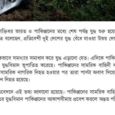
ণু শক্তিধর ভারত ও পাকিস্তানের মধ্যে শেষ পর্যন্ত যুদ্ধ শুরু হয়
বৃতিতে বলেছেন, প্রতিবেশী দুই দেশের যুদ্ধ বেঁধে যাওয়া উভয় দ
ভাবে সমস্যার সমাধান করে যুদ্ধ এড়ানো যেত। এদিকে পাকিস
যুদ্ধবিমান ভূপাতিত করেছে। পাকিস্তানের সামরিক বাহিনী 
সামরিক নাগরিক নিহত হওয়ার পর তারা পাল্টা জবাব দিয়ে
ন জন নিহত হয়েছে।
রতিবেদনে এই তথ্য জানানো হয়েছে। পাকিস্তানের সামরিক বাহ
রতের যুদ্ধবিমান পাকিস্তানের আকাশসীমায় প্রবেশ করলে অন্তত পা