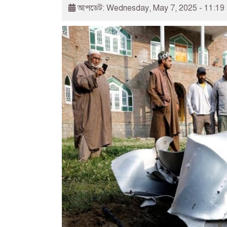
আপডেট: Wednesday, May 7, 2025 - 11:19