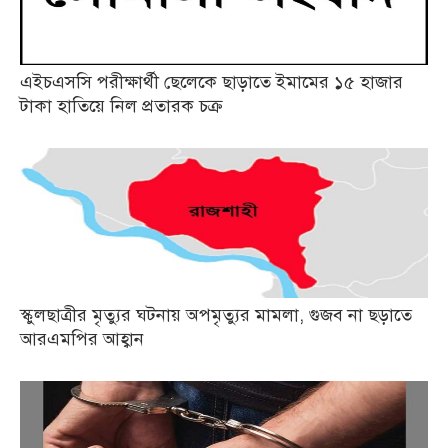
এইচএসসি পরীক্ষার্থী ছেলেকে ছাড়াতে ইমামের ১৫ হাজার
টাকা হাতিয়ে নিল প্রতারক চক্র
স্কুলছাত্রীর মৃত্যুর ঘটনায় অপমৃত্যুর মামলা, গুজব না ছড়াতে
আরএমপির আহ্বান