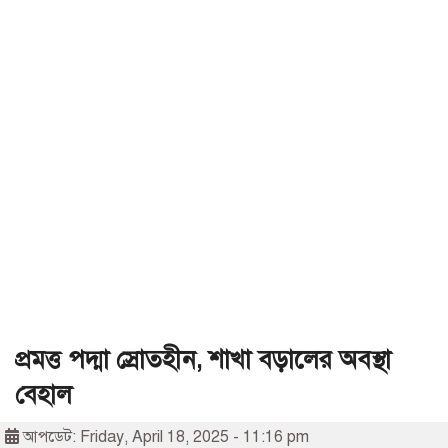
প্রমত্ত পদ্মা স্রোতহীন, শাখা বড়ালের অবস্থা
বেহাল
আপডেট: Friday, April 18, 2025 - 11:16 pm