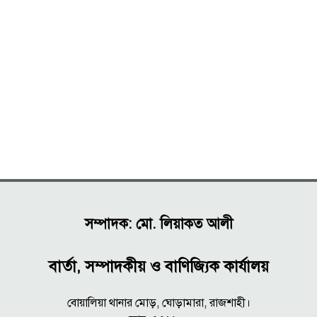
সম্পাদক: মো. লিয়াকত আলী
বার্তা, সম্পাদকীয় ও বাণিজ্যিক কার্যালয়
বোয়ালিয়া থানার মোড়, ঘোড়ামারা, রাজশাহী।