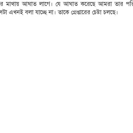
ার মাথায় আঘাত লাগে। যে আঘাত করেছে আমরা তার পর
এখনই বলা যাচ্ছে না। তাকে গ্রেপ্তারের চেষ্টা চলছে।