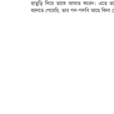
হাতুড়ি দিয়ে তাকে আঘাত করেন। এতে ত
জানতে পেরেছি, তার পদ-পদবি আছে কিনা সেটা 