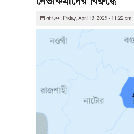
নেতাকর্মীদের বিরুদ্ধে
আপডেট: Friday, April 18, 2025 - 11:22 pm