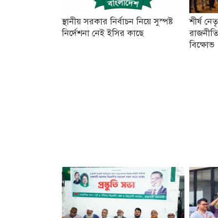
স্থানীয় সরকার নির্বাচন নিয়ে সুস্পষ্ট
শীর্ষ নে
নির্দেশনা নেই ইসির কাছে
রাজনীতি
বিক্ষোভ