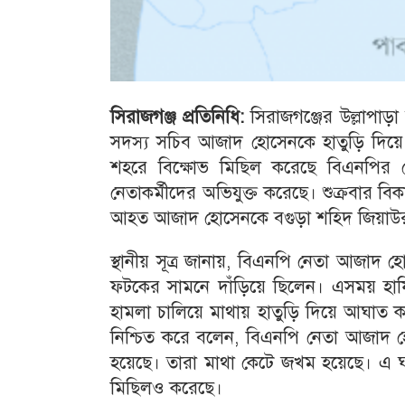
সিরাজগঞ্জ
প্রতিনিধি
:
সিরাজগঞ্জের উল্লাপা
সদস্য সচিব আজাদ হোসেনকে হাতুড়ি দিয়ে
শহরে বিক্ষোভ মিছিল করেছে বিএনপির নে
নেতাকর্মীদের অভিযুক্ত করেছে। শুক্রবার 
আহত আজাদ হোসেনকে বগুড়া শহিদ জিয়াউর
স্থানীয় সূত্র জানায়, বিএনপি নেতা আজাদ হ
ফটকের সামনে দাঁড়িয়ে ছিলেন। এসময় হাফিজ
হামলা চালিয়ে মাথায় হাতুড়ি দিয়ে আঘাত ক
নিশ্চিত করে বলেন, বিএনপি নেতা আজাদ 
হয়েছে। তারা মাথা কেটে জখম হয়েছে। এ ঘটনা
মিছিলও করেছে।