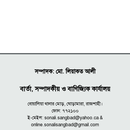
সম্পাদক: মো. লিয়াকত আলী
বার্তা, সম্পাদকীয় ও বাণিজ্যিক কার্যালয়
বোয়ালিয়া থানার মোড়, ঘোড়ামারা, রাজশাহী।
ফোন: ৭৭২১০০
ই-মেইল: sonali.sangbad@yahoo.ca &
online.sonalisangbad@gmail.com