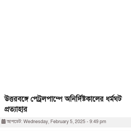
উত্তরবঙ্গে পেট্রলপাম্পে অনির্দিষ্টকালের ধর্মঘট
প্রত্যাহার
আপডেট: Wednesday, February 5, 2025 - 9:49 pm