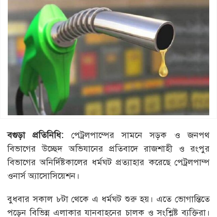
বগুড়া প্রতিনিধি:
পেট্রলপাম্পের সামনে সড়ক ও জনপথ
বিভাগের উচ্ছেদ অভিযানের প্রতিবাদে রাজশাহী ও রংপুর
বিভাগের অনির্দিষ্টকালের ধর্মঘট প্রত্যাহার করেছে পেট্রলপাম্প
ওনার্স অ্যাসোসিয়েশন।
বুধবার সকাল ৮টা থেকে এ ধর্মঘট শুরু হয়। এতে ভোগান্তিতে
পড়েন বিভিন্ন এলাকার যানবাহনের চালক ও সংশ্লিষ্ট ব্যক্তিরা।