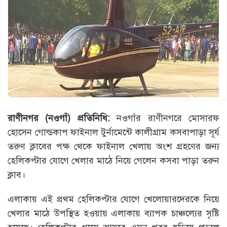
রাণীনগর (নওগাঁ) প্রতিনিধি:
নওগাঁর রাণীনগরে মোসারফ
হোসেন গোল্ডকাপ ফাইনাল টুর্নামেন্টে কালীগ্রাম কসবাপাড়া সূর্য
তরুণ ক্লাবের পক্ষ থেকে ফাইনাল খেলায় অংশ গ্রহণের জন্য
হেলিকপ্টার যোগে খেলার মাঠে নিয়ে গেলেন কসবা পাড়া তরুন
ক্লাব।
এলাকায় এই প্রথম হেলিকপ্টার যোগে খেলোয়ারদেরকে নিয়ে
খেলার মাঠে উপস্থিত হওয়ায় এলাকায় ব্যাপক চাঞ্চল্যের সৃষ্টি