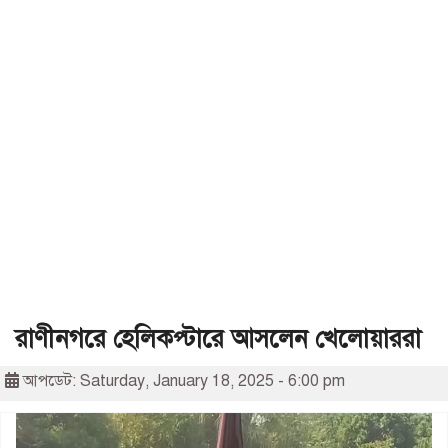
রাণীনগরে হেলিকপ্টারে আসলেন খেলোয়াররা
আপডেট: Saturday, January 18, 2025 - 6:00 pm