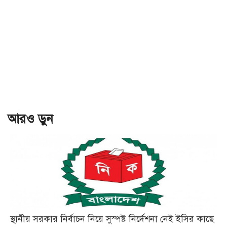
আরও ড়ুন
স্থানীয় সরকার নির্বাচন নিয়ে সুস্পষ্ট নির্দেশনা নেই ইসির কাছে