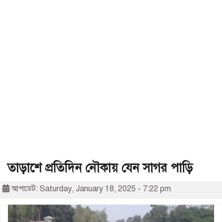
তাড়াশে প্রতিদিন নৌকায় যেন সাগর পাড়ি
আপডেট: Saturday, January 18, 2025 - 7:22 pm