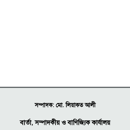
সম্পাদক: মো. লিয়াকত আলী
বার্তা, সম্পাদকীয় ও বাণিজ্যিক কার্যালয়