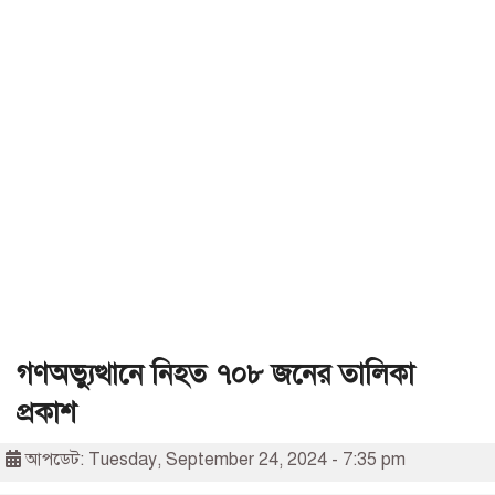
গণঅভ্যুত্থানে নিহত ৭০৮ জনের তালিকা
প্রকাশ
আপডেট: Tuesday, September 24, 2024 - 7:35 pm