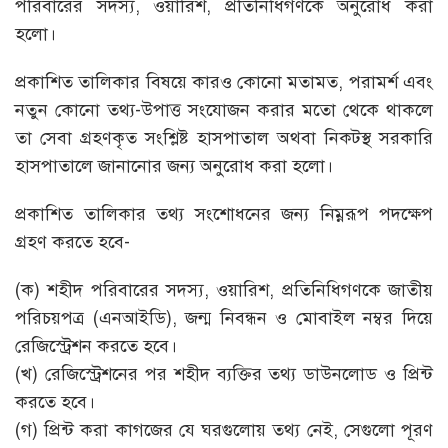
পরিবারের সদস্য, ওয়ারিশ, প্রতিনিধিগণকে অনুরোধ করা
হলো।
প্রকাশিত তালিকার বিষয়ে কারও কোনো মতামত, পরামর্শ এবং
নতুন কোনো তথ্য-উপাত্ত সংযোজন করার মতো থেকে থাকলে
তা সেবা গ্রহণকৃত সংশ্লিষ্ট হাসপাতাল অথবা নিকটস্থ সরকারি
হাসপাতালে জানানোর জন্য অনুরোধ করা হলো।
প্রকাশিত তালিকার তথ্য সংশোধনের জন্য নিম্নরূপ পদক্ষেপ
গ্রহণ করতে হবে-
(ক) শহীদ পরিবারের সদস্য, ওয়ারিশ, প্রতিনিধিগণকে জাতীয়
পরিচয়পত্র (এনআইডি), জন্ম নিবন্ধন ও মোবাইল নম্বর দিয়ে
রেজিস্ট্রেশন করতে হবে।
(খ) রেজিস্ট্রেশনের পর শহীদ ব্যক্তির তথ্য ডাউনলোড ও প্রিন্ট
করতে হবে।
(গ) প্রিন্ট করা কাগজের যে ঘরগুলোয় তথ্য নেই, সেগুলো পূরণ