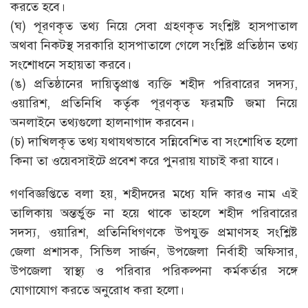
করতে হবে।
(ঘ) পূরণকৃত তথ্য নিয়ে সেবা গ্রহণকৃত সংশ্লিষ্ট হাসপাতাল
অথবা নিকটস্থ সরকারি হাসপাতালে গেলে সংশ্লিষ্ট প্রতিষ্ঠান তথ্য
সংশোধনে সহায়তা করবে।
(ঙ) প্রতিষ্ঠানের দায়িত্বপ্রাপ্ত ব্যক্তি শহীদ পরিবারের সদস্য,
ওয়ারিশ, প্রতিনিধি কর্তৃক পূরণকৃত ফরমটি জমা নিয়ে
অনলাইনে তথ্যগুলো হালনাগাদ করবেন।
(চ) দাখিলকৃত তথ্য যথাযথভাবে সন্নিবেশিত বা সংশোধিত হলো
কিনা তা ওয়েবসাইটে প্রবেশ করে পুনরায় যাচাই করা যাবে।
গণবিজ্ঞপ্তিতে বলা হয়, শহীদদের মধ্যে যদি কারও নাম এই
তালিকায় অন্তর্ভুক্ত না হয়ে থাকে তাহলে শহীদ পরিবারের
সদস্য, ওয়ারিশ, প্রতিনিধিগণকে উপযুক্ত প্রমাণসহ সংশ্লিষ্ট
জেলা প্রশাসক, সিভিল সার্জন, উপজেলা নির্বাহী অফিসার,
উপজেলা স্বাস্থ্য ও পরিবার পরিকল্পনা কর্মকর্তার সঙ্গে
যোগাযোগ করতে অনুরোধ করা হলো।