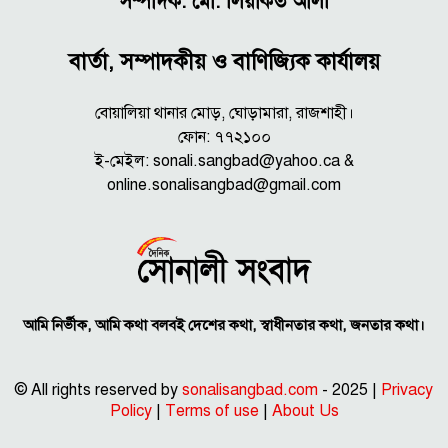
সম্পাদক: মো. লিয়াকত আলী
বার্তা, সম্পাদকীয় ও বাণিজ্যিক কার্যালয়
বোয়ালিয়া থানার মোড়, ঘোড়ামারা, রাজশাহী।
ফোন: ৭৭২১০০
ই-মেইল: sonali.sangbad@yahoo.ca &
online.sonalisangbad@gmail.com
আমি নির্ভীক, আমি কথা বলবই দেশের কথা, স্বাধীনতার কথা, জনতার কথা।
© All rights reserved by
sonalisangbad.com
- 2025 |
Privacy
Policy
|
Terms of use
|
About Us