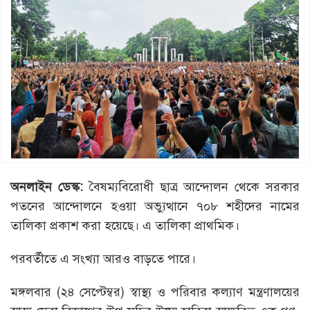
অনলাইন ডেস্ক:
বৈষম্যবিরোধী ছাত্র আন্দোলন থেকে সরকার
পতনের আন্দোলনে হওয়া অভ্যুত্থানে ৭০৮ শহীদের নামের
তালিকা প্রকাশ করা হয়েছে। এ তালিকা প্রাথমিক।
পরবর্তীতে এ সংখ্যা আরও বাড়তে পারে।
মঙ্গলবার (২৪ সেপ্টেম্বর) স্বাস্থ্য ও পরিবার কল্যাণ মন্ত্রণালয়ের