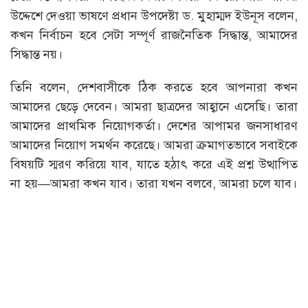
উদ্দেশে দেওয়া ভাষণে প্রধান উপদেষ্টা ড. মুহাম্মদ ইউনূস বলেন,
কখন নির্বাচন হবে সেটা সম্পূর্ণ রাজনৈতিক সিদ্ধান্ত, আমাদের
সিদ্ধান্ত নয়।
তিনি বলেন, দেশবাসীকে ঠিক করতে হবে আপনারা কখন
আমাদের ছেড়ে দেবেন। আমরা ছাত্রদের আহ্বানে এসেছি। তারা
আমাদের প্রাথমিক নিয়োগকর্তা। দেশের আপামর জনসাধারণ
আমাদের নিয়োগ সমর্থন করেছে। আমরা ক্রমাগতভাবে সবাইকে
বিষয়টি স্মরণ করিয়ে যাব, যাতে হঠাৎ করে এই প্রশ্ন উত্থাপিত
না হয়—আমরা কখন যাব। তারা যখন বলবে, আমরা চলে যাব।