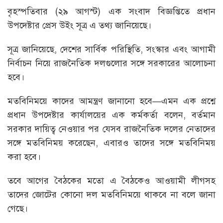
বৃহস্পতিবার (২৯ আগস্ট) এক সংবাদ বিজ্ঞপ্তিতে প্রধান
উপদেষ্টার প্রেস উইং সূত্র এ তথ্য জানিয়েছে।
সূত্র জানিয়েছে, দেশের সার্বিক পরিস্থিতি, সংস্কার এবং আগামী
নির্বাচন নিয়ে রাজনৈতিক দলগুলোর সঙ্গে সরকারের আলোচনা
হবে।
মতবিনিময়ে কাদের আমন্ত্রণ জানানো হবে—এমন এক প্রশ্নে
প্রধান উপদেষ্টার কার্যালয়ের এক কর্মকর্তা বলেন, বর্তমান
সরকার দায়িত্ব নেওয়ার পর যেসব রাজনৈতিক দলের নেতাদের
সঙ্গে মতবিনিময় করেছেন, এবারও তাদের সঙ্গে মতবিনিময়
করা হবে।
তবে আগের বৈঠকের মতো এ বৈঠকেও আওয়ামী লীগসহ
তাদের জোটের কোনো দল মতবিনিময়ে থাকবে না বলে জানা
গেছে।