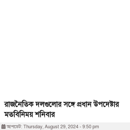
রাজনৈতিক দলগুলোর সঙ্গে প্রধান উপদেষ্টার
মতবিনিময় শনিবার
আপডেট: Thursday, August 29, 2024 - 9:50 pm