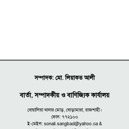
সম্পাদক: মো. লিয়াকত আলী
বার্তা, সম্পাদকীয় ও বাণিজ্যিক কার্যালয়
বোয়ালিয়া থানার মোড়, ঘোড়ামারা, রাজশাহী।
ফোন: ৭৭২১০০
ই-মেইল: sonali.sangbad@yahoo.ca &