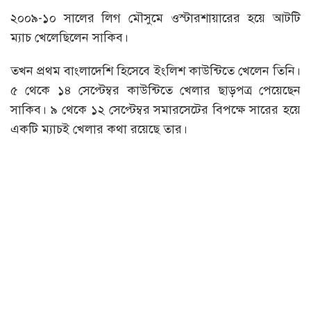
২০০৯-১০ সালের লিগ মৌসুমে ওস্টারশায়ারের হয়ে আটটি
ম্যাচ খেলেছিলেন সাকিব।
তখন প্রথম বাংলাদেশি হিসেবে ইংলিশ কাউন্টিতে খেলেন তিনি।
৫ থেকে ১৪ সেপ্টেম্বর কাউন্টিতে খেলার ছাড়পত্র পেয়েছেন
সাকিব। ৯ থেকে ১২ সেপ্টেম্বর সমারসেটের বিপক্ষে সারের হয়ে
একটি ম্যাচই খেলার কথা রয়েছে তার।