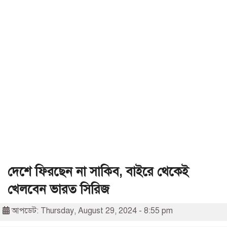
দেশে ফিরছেন না সাকিব, বাইরে থেকেই
খেলবেন ভারত সিরিজ
আপডেট: Thursday, August 29, 2024 - 8:55 pm