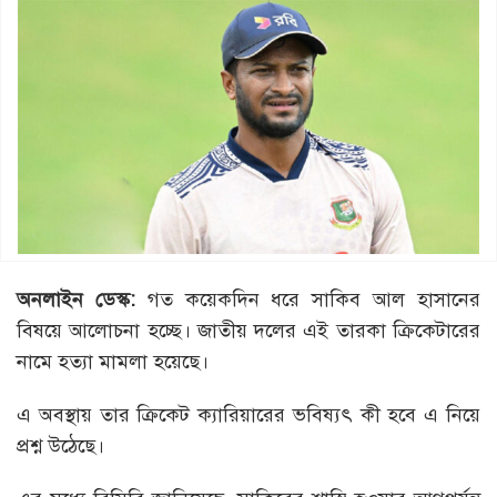
অনলাইন ডেস্ক:
গত কয়েকদিন ধরে সাকিব আল হাসানের
বিষয়ে আলোচনা হচ্ছে। জাতীয় দলের এই তারকা ক্রিকেটারের
নামে হত্যা মামলা হয়েছে।
এ অবস্থায় তার ক্রিকেট ক্যারিয়ারের ভবিষ্যৎ কী হবে এ নিয়ে
প্রশ্ন উঠেছে।