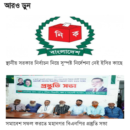
আরও ড়ুন
স্থানীয় সরকার নির্বাচন নিয়ে সুস্পষ্ট নির্দেশনা নেই ইসির কাছে
সমাবেশ সফল করতে মহানগর বিএনপির প্রস্তুতি সভা