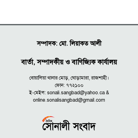
সম্পাদক: মো. লিয়াকত আলী
বার্তা, সম্পাদকীয় ও বাণিজ্যিক কার্যালয়
বোয়ালিয়া থানার মোড়, ঘোড়ামারা, রাজশাহী।
ফোন: ৭৭২১০০
ই-মেইল: sonali.sangbad@yahoo.ca &
online.sonalisangbad@gmail.com