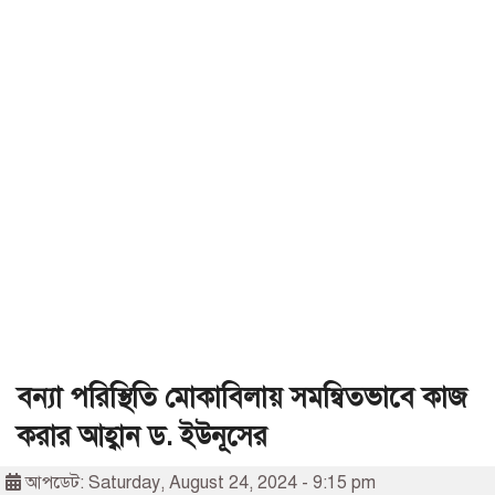
বন্যা পরিস্থিতি মোকাবিলায় সমন্বিতভাবে কাজ
করার আহ্বান ড. ইউনূসের
আপডেট: Saturday, August 24, 2024 - 9:15 pm