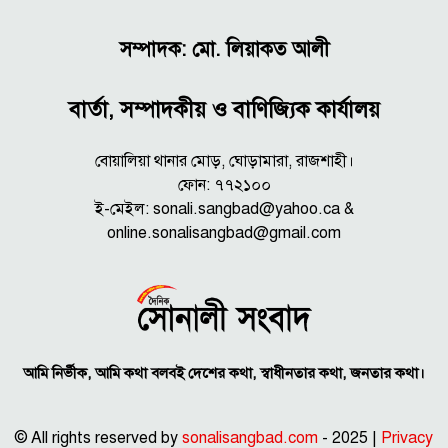
সম্পাদক: মো. লিয়াকত আলী
বার্তা, সম্পাদকীয় ও বাণিজ্যিক কার্যালয়
বোয়ালিয়া থানার মোড়, ঘোড়ামারা, রাজশাহী।
ফোন: ৭৭২১০০
ই-মেইল: sonali.sangbad@yahoo.ca &
online.sonalisangbad@gmail.com
আমি নির্ভীক, আমি কথা বলবই দেশের কথা, স্বাধীনতার কথা, জনতার কথা।
© All rights reserved by
sonalisangbad.com
- 2025 |
Privacy