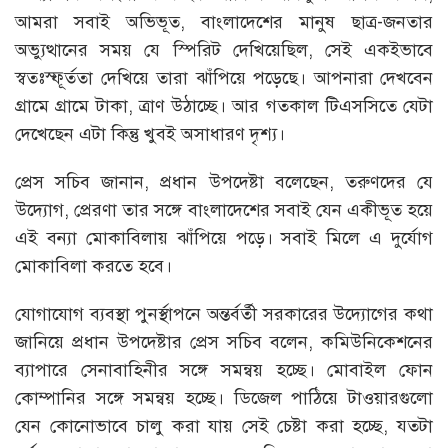
আমরা সবাই অভিভূত, বাংলাদেশের মানুষ ছাত্র-জনতার
অভ্যুত্থানের সময় যে স্পিরিট দেখিয়েছিল, সেই একইভাবে
স্বতঃস্ফূর্ততা দেখিয়ে তারা ঝাঁপিয়ে পড়েছে। আপনারা দেখবেন
গ্রামে গ্রামে টাকা, ত্রাণ উঠাচ্ছে। আর গতকাল টিএসসিতে যেটা
দেখেছেন এটা কিন্তু খুবই অসাধারণ দৃশ্য।
প্রেস সচিব জানান, প্রধান উপদেষ্টা বলেছেন, তরুণদের যে
উদ্যোগ, প্রেরণা তার সঙ্গে বাংলাদেশের সবাই যেন একীভূত হয়ে
এই বন্যা মোকাবিলায় ঝাঁপিয়ে পড়ে। সবাই মিলে এ দুর্যোগ
মোকাবিলা করতে হবে।
যোগাযোগ ব্যবস্থা পুনর্স্থাপনে অন্তর্বর্তী সরকারের উদ্যোগের কথা
জানিয়ে প্রধান উপদেষ্টার প্রেস সচিব বলেন, কমিউনিকেশনের
ব্যাপারে সেনাবাহিনীর সঙ্গে সমন্বয় হচ্ছে। মোবাইল ফোন
কোম্পানির সঙ্গে সমন্বয় হচ্ছে। ডিজেল পাঠিয়ে টাওয়ারগুলো
যেন কোনোভাবে চালু করা যায় সেই চেষ্টা করা হচ্ছে, যতটা