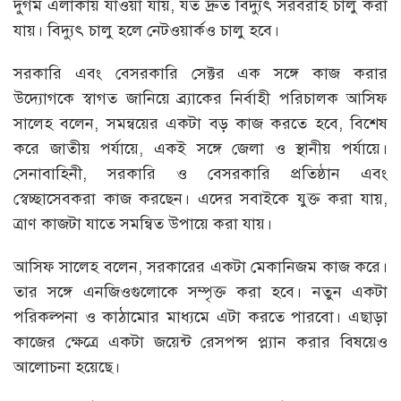
দুর্গম এলাকায় যাওয়া যায়, যত দ্রুত বিদ্যুৎ সরবরাহ চালু করা
যায়। বিদ্যুৎ চালু হলে নেটওয়ার্কও চালু হবে।
সরকারি এবং বেসরকারি সেক্টর এক সঙ্গে কাজ করার
উদ্যোগকে স্বাগত জানিয়ে ব্র্যাকের নির্বাহী পরিচালক আসিফ
সালেহ বলেন, সমন্বয়ের একটা বড় কাজ করতে হবে, বিশেষ
করে জাতীয় পর্যায়ে, একই সঙ্গে জেলা ও স্থানীয় পর্যায়ে।
সেনাবাহিনী, সরকারি ও বেসরকারি প্রতিষ্ঠান এবং
স্বেচ্ছাসেবকরা কাজ করছেন। এদের সবাইকে যুক্ত করা যায়,
ত্রাণ কাজটা যাতে সমন্বিত উপায়ে করা যায়।
আসিফ সালেহ বলেন, সরকারের একটা মেকানিজম কাজ করে।
তার সঙ্গে এনজিওগুলোকে সম্পৃক্ত করা হবে। নতুন একটা
পরিকল্পনা ও কাঠামোর মাধ্যমে এটা করতে পারবো। এছাড়া
কাজের ক্ষেত্রে একটা জয়েন্ট রেসপন্স প্ল্যান করার বিষয়েও
আলোচনা হয়েছে।