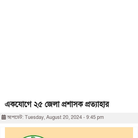
একযোগে ২৫ জেলা প্রশাসক প্রত্যাহার
আপডেট: Tuesday, August 20, 2024 - 9:45 pm