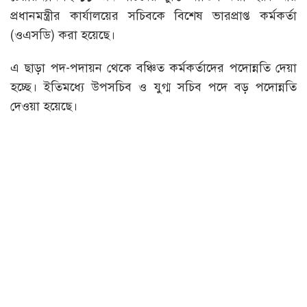
প্রধানমন্ত্রীর কার্যালয়ের সচিবকে বিশেষ ভারপ্রাপ্ত কর্মকর্তা
(ওএসডি) করা হয়েছে।
এ ছাড়া পদ-পদায়ন থেকে বঞ্চিত কর্মকর্তাদের পদোন্নতি দেয়া
হচ্ছে। ইতিমধ্যে উপসচিব ও যুগ্ম সচিব পদে বড় পদোন্নতি
দেওয়া হয়েছে।