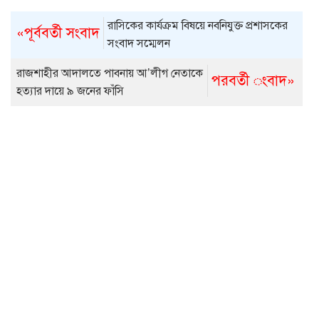
রাসিকের কার্যক্রম বিষয়ে নবনিযুক্ত প্রশাসকের
«পূর্ববর্তী সংবাদ
সংবাদ সম্মেলন
রাজশাহীর আদালতে পাবনায় আ’লীগ নেতাকে
পরবর্তী ংবাদ»
হত্যার দায়ে ৯ জনের ফাঁসি