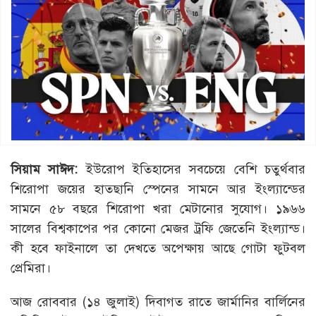
সিয়াম সাঈদ:
ইউরোপ ইতিহাসের সবচেয়ে বেশি চতুর্থবার
শিরোপা জয়ের হাতছানি স্পেনের সামনে আর ইংল্যান্ডের
সামনে ৫৮ বছরে শিরোপা খরা মেটানোর সুযোগ। ১৯৬৬
সালের বিশ্বকাপের পর কোনো মেজর ট্রফি জেতেনি ইংল্যান্ড।
কী হবে ফাইনালে তা দেখতে অপেক্ষায় আছে গোটা ফুটবল
প্রেমিরা।
আজ রোববার (১৪ জুলাই) দিবাগত রাতে জার্মানির বার্লিনের