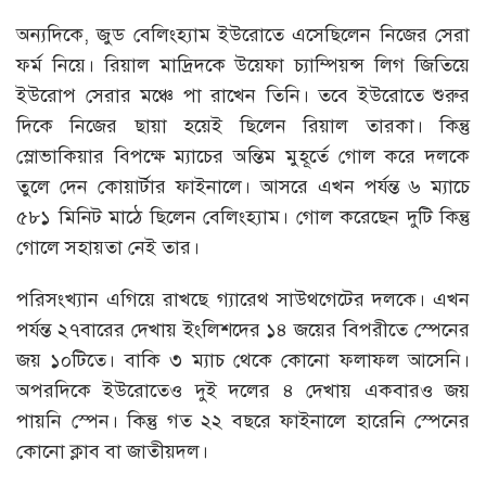
অন্যদিকে, জুড বেলিংহ্যাম ইউরোতে এসেছিলেন নিজের সেরা
ফর্ম নিয়ে। রিয়াল মাদ্রিদকে উয়েফা চ্যাম্পিয়ন্স লিগ জিতিয়ে
ইউরোপ সেরার মঞ্চে পা রাখেন তিনি। তবে ইউরোতে শুরুর
দিকে নিজের ছায়া হয়েই ছিলেন রিয়াল তারকা। কিন্তু
স্লোভাকিয়ার বিপক্ষে ম্যাচের অন্তিম মুহূর্তে গোল করে দলকে
তুলে দেন কোয়ার্টার ফাইনালে। আসরে এখন পর্যন্ত ৬ ম্যাচে
৫৮১ মিনিট মাঠে ছিলেন বেলিংহ্যাম। গোল করেছেন দুটি কিন্তু
গোলে সহায়তা নেই তার।
পরিসংখ্যান এগিয়ে রাখছে গ্যারেথ সাউথগেটের দলকে। এখন
পর্যন্ত ২৭বারের দেখায় ইংলিশদের ১৪ জয়ের বিপরীতে স্পেনের
জয় ১০টিতে। বাকি ৩ ম্যাচ থেকে কোনো ফলাফল আসেনি।
অপরদিকে ইউরোতেও দুই দলের ৪ দেখায় একবারও জয়
পায়নি স্পেন। কিন্তু গত ২২ বছরে ফাইনালে হারেনি স্পেনের
কোনো ক্লাব বা জাতীয়দল।