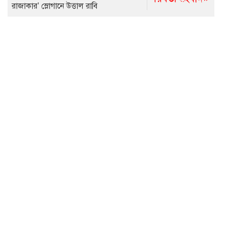
রাজাকার’ স্লোগানে উত্তাল রাবি