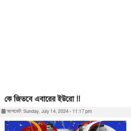
কে জিতবে এবারের ইউরো !!
আপডেট: Sunday, July 14, 2024 - 11:17 pm