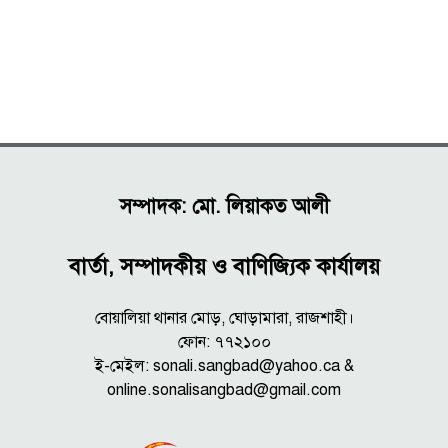
সম্পাদক: মো. লিয়াকত আলী
বার্তা, সম্পাদকীয় ও বাণিজ্যিক কার্যালয়
বোয়ালিয়া থানার মোড়, ঘোড়ামারা, রাজশাহী।
ফোন: ৭৭২১০০
ই-মেইল: sonali.sangbad@yahoo.ca &
online.sonalisangbad@gmail.com