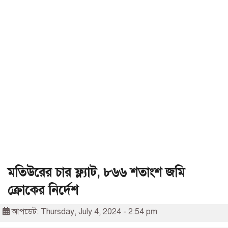
মতিউরের চার ফ্ল্যাট, ৮৬৬ শতাংশ জমি
ক্রোকের নির্দেশ
আপডেট: Thursday, July 4, 2024 - 2:54 pm