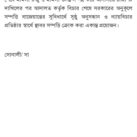
দাখিলের পর আদালত কর্তৃক বিচার শেষে সরকারের অনুকূলে
সম্পত্তি বাজেয়াপ্তের সুবিধার্থে সুষ্ঠু অনুসন্ধান ও ন্যায়বিচার
প্রতিষ্ঠার স্বার্থে স্থাবর সম্পত্তি ক্রোক করা একান্ত প্রয়োজন।
সোনালী/ সা