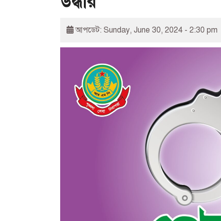
উদ্ধার
আপডেট: Sunday, June 30, 2024 - 2:30 pm