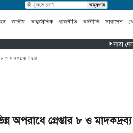
চ্ছদ
জাতীয়
আন্তর্জাতিক
রাজনীতি
অর্থনীতি
সারাদেশ
খ
সারা দেশে পৃথক 
৮ ও মাদকদ্রব্য উদ্ধার
ন অপরাধে গ্রেপ্তার ৮ ও মাদকদ্রব্য