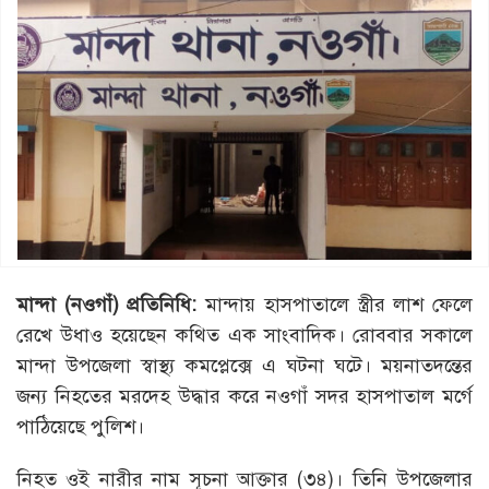
মান্দা (নওগাঁ) প্রতিনিধি:
মান্দায় হাসপাতালে স্ত্রীর লাশ ফেলে
রেখে উধাও হয়েছেন কথিত এক সাংবাদিক। রোববার সকালে
মান্দা উপজেলা স্বাস্থ্য কমপ্লেক্সে এ ঘটনা ঘটে। ময়নাতদন্তের
জন্য নিহতের মরদেহ উদ্ধার করে নওগাঁ সদর হাসপাতাল মর্গে
পাঠিয়েছে পুলিশ।
নিহত ওই নারীর নাম সূচনা আক্তার (৩৪)। তিনি উপজেলার