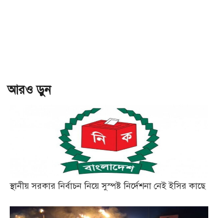
আরও ড়ুন
স্থানীয় সরকার নির্বাচন নিয়ে সুস্পষ্ট নির্দেশনা নেই ইসির কাছে