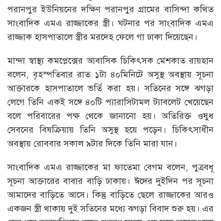
পরানপুর ইউনিয়নের দক্ষিণ পরানপুর গ্রামের বাসিন্দা কথিত
সাংবাদিক এমএ রাজ্জাকের স্ত্রী। ঘটনার পর সাংবাদিক এমএ
রাজ্জাক হাসপাতালে স্ত্রীর মরদেহ ফেলে গা ঢাকা দিয়েছেন।
মান্দা স্বাস্থ্য কমপ্লেক্সের আবাসিক চিকিৎসক মেশকাত রায়হান
বলেন, বৃহস্পতিবার রাত ১টা ৪০মিনিটে অসুস্থ অবস্থায় সূচনা
আক্তারকে হাসপাতালে ভর্তি করা হয়। সতিনের সঙ্গে ঝগড়া
লেগে তিনি একই সঙ্গে ৪০টি প্যারাসিটামল ট্যাবলেট খেয়েছেন
বলে পরিবারের পক্ষ থেকে জানানো হয়। অতিরিক্ত ওষুধ
সেবনের বিষক্রিয়ায় তিনি অসুস্থ হয়ে পড়েন। চিকিৎসাধীন
অবস্থায় রোববার সকাল ৯টার দিকে তিনি মারা যান।
সাংবাদিক এমএ রাজ্জাকের মা ফাতেমা বেগম বলেন, পুত্রবধূ
সূচনা আক্তারের বাবার বাড়ি ঢাকায়। ঈদের দুইদিন পর সূচনা
আমাদের বাড়িতে আসে। কিন্তু বাড়িতে ছেলে রাজ্জাকের আরও
একজন স্ত্রী থাকায় দুই সতিনের মধ্যে ঝগড়া বিবাদ শুরু হয়। এর