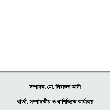
সম্পাদক: মো. লিয়াকত আলী
বার্তা, সম্পাদকীয় ও বাণিজ্যিক কার্যালয়