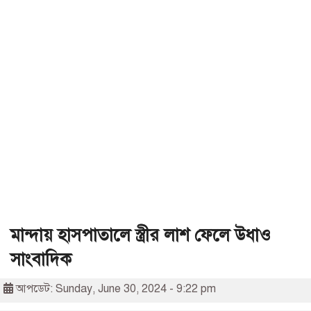
মান্দায় হাসপাতালে স্ত্রীর লাশ ফেলে উধাও
সাংবাদিক
আপডেট: Sunday, June 30, 2024 - 9:22 pm