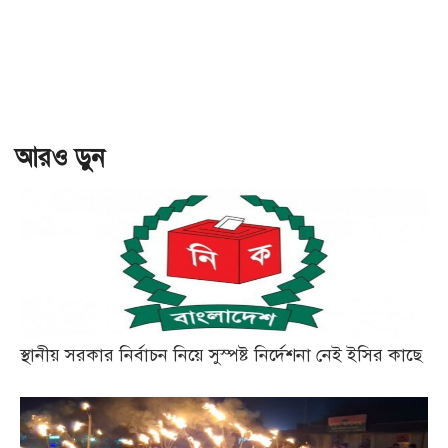
আরও ড়ুন
স্থানীয় সরকার নির্বাচন নিয়ে সুস্পষ্ট নির্দেশনা নেই ইসির কাছে