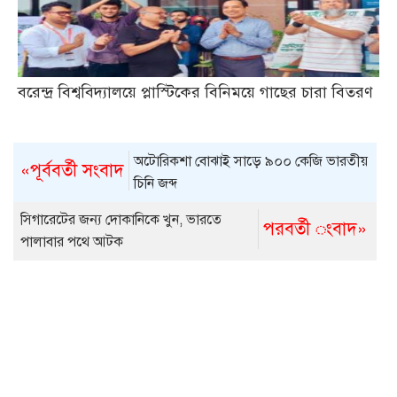
বরেন্দ্র বিশ্ববিদ্যালয়ে প্লাস্টিকের বিনিময়ে গাছের চারা বিতরণ
অটোরিকশা বোঝাই সাড়ে ৯০০ কেজি ভারতীয়
«পূর্ববর্তী সংবাদ
চিনি জব্দ
সিগারেটের জন্য দোকানিকে খুন, ভারতে
পরবর্তী ংবাদ»
পালাবার পথে আটক