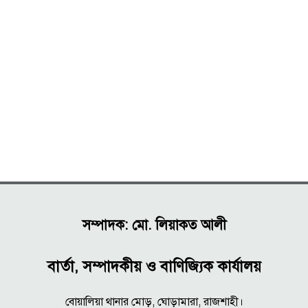
সম্পাদক: মো. লিয়াকত আলী
বার্তা, সম্পাদকীয় ও বাণিজ্যিক কার্যালয়
বোয়ালিয়া থানার মোড়, ঘোড়ামারা, রাজশাহী।