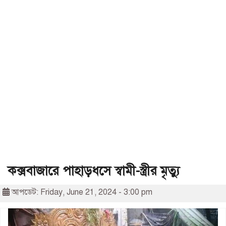
কক্সবাজারে পাহাড়ধসে স্বামী-স্ত্রীর মৃত্যু
আপডেট: Friday, June 21, 2024 - 3:00 pm