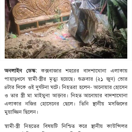
অনলাইন ডেস্ক:
কক্সবাজার শহরের বাদশাঘোনা এলাকায়
পাহাড়ধসে স্বামী-স্ত্রীর মৃত্যু হয়েছে। শুক্রবার (২১ জুন) ভোর
৪টার দিকে ওই দুর্ঘটনা ঘটে। নিহতরা হলেন- আনোয়ার হোসেন
ও তার স্ত্রী মা মাইমুনা আক্তার। নিহত আনোয়ার বাদশাঘোনা
এলাকার নজির হোসেনের ছেলে। তিনি স্থানীয় মসজিদের
মুয়াজ্জিন ছিলেন।
স্বামী-স্ত্রী নিহতের বিষয়টি নিশ্চিত করে স্থানীয় কাউন্সিলর