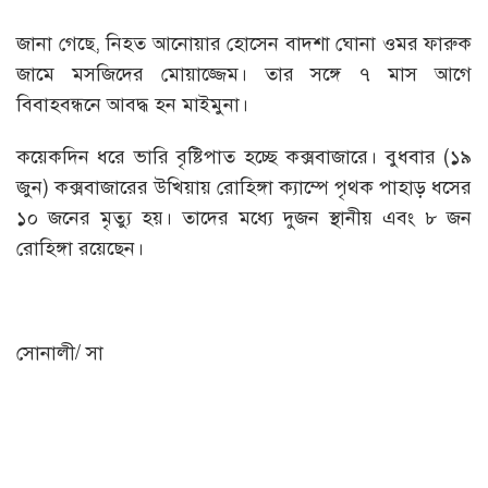
জানা গেছে, নিহত আনোয়ার হোসেন বাদশা ঘোনা ওমর ফারুক
জামে মসজিদের মোয়াজ্জেম। তার সঙ্গে ৭ মাস আগে
বিবাহবন্ধনে আবদ্ধ হন মাইমুনা।
কয়েকদিন ধরে ভারি বৃষ্টিপাত হচ্ছে কক্সবাজারে। বুধবার (১৯
জুন) কক্সবাজারের উখিয়ায় রোহিঙ্গা ক্যাম্পে পৃথক পাহাড় ধসের
১০ জনের মৃত্যু হয়। তাদের মধ্যে দুজন স্থানীয় এবং ৮ জন
রোহিঙ্গা রয়েছেন।
সোনালী/ সা