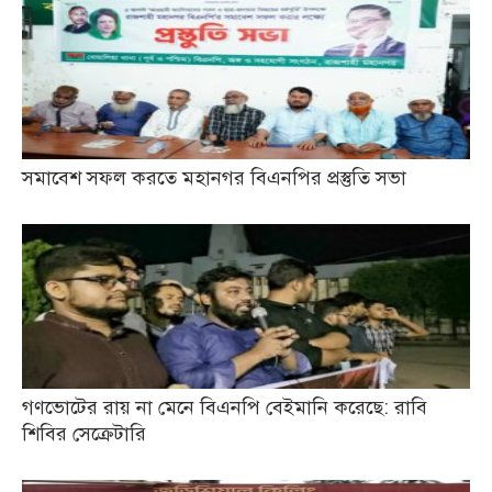
সমাবেশ সফল করতে মহানগর বিএনপির প্রস্তুতি সভা
গণভোটের রায় না মেনে বিএনপি বেইমানি করেছে: রাবি
শিবির সেক্রেটারি