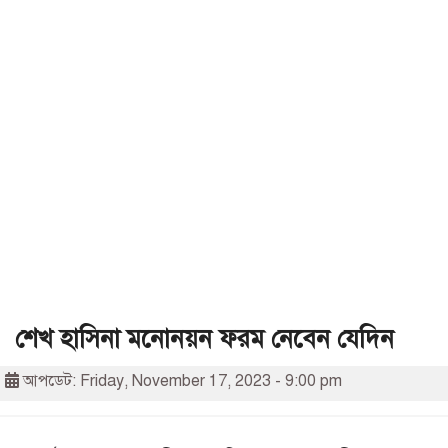
শেখ হাসিনা মনোনয়ন ফরম নেবেন যেদিন
আপডেট: Friday, November 17, 2023 - 9:00 pm