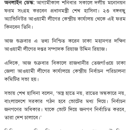
অনলাইন ডেস্ক:
আগামীকাল শনিবার সকালে দলীয় মনোনয়ন
ফরম সংগ্রহ করবেন প্রধানমন্ত্রী শেখ হাসিনা। ২৩ বঙ্গবন্ধু
অ্যাভিনিউর আওয়ামী লীগের কেন্দ্রীয় কার্যালয় থেকে এই ফরম
কিনবেন তিনি।
আজ শুক্রবার এ তথ্য নিশ্চিত করেন ঢাকা মহানগর দক্ষিণ
আওয়ামী লীগের দপ্তর সম্পাদক রিয়াজ উদ্দিন রিয়াজ।
এদিকে, আজ শুক্রবার বিকালে রাজধানীর তেজগাঁওয়ে ঢাকা
জেলা আওয়ামী লীগের কার্যালয়ে কেন্দ্রীয় নির্বাচন পরিচালনা
কমিটির সভা হয়।
সভায় শেখ হাসিনা বলেন, ‘অস্ত্র হাতে নয়, রাতের অন্ধকারে নয়,
বাংলাদেশে সরকার গঠন হবে ভোটের মধ্য দিয়ে। নির্বাচন
জনগণের অধিকার। যাকে ভোট দিয়ে জনগণ নির্বাচিত করবে,
তারা দেশ চালাবে।’