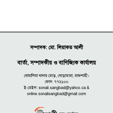
সম্পাদক: মো. লিয়াকত আলী
বার্তা, সম্পাদকীয় ও বাণিজ্যিক কার্যালয়
বোয়ালিয়া থানার মোড়, ঘোড়ামারা, রাজশাহী।
ফোন: ৭৭২১০০
ই-মেইল: sonali.sangbad@yahoo.ca &
online.sonalisangbad@gmail.com