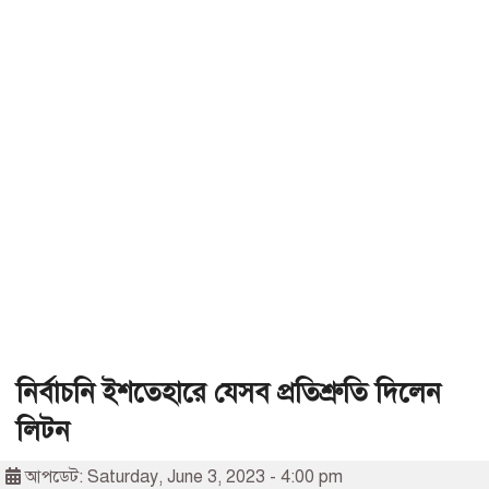
নির্বাচনি ইশতেহারে যেসব প্রতিশ্রুতি দিলেন
লিটন
আপডেট: Saturday, June 3, 2023 - 4:00 pm