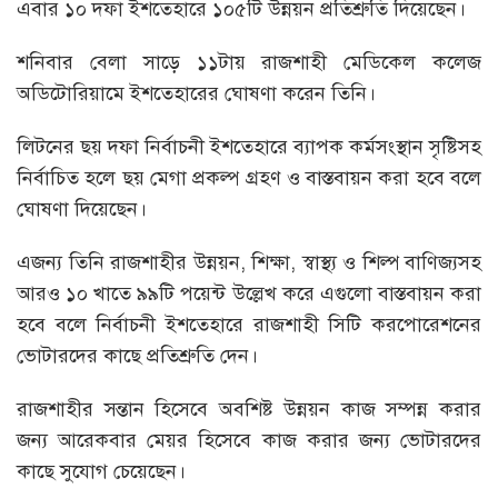
এবার ১০ দফা ইশতেহারে ১০৫টি উন্নয়ন প্রতিশ্রুতি দিয়েছেন।
শনিবার বেলা সাড়ে ১১টায় রাজশাহী মেডিকেল কলেজ
অডিটোরিয়ামে ইশতেহারের ঘোষণা করেন তিনি।
লিটনের ছয় দফা নির্বাচনী ইশতেহারে ব্যাপক কর্মসংস্থান সৃষ্টিসহ
নির্বাচিত হলে ছয় মেগা প্রকল্প গ্রহণ ও বাস্তবায়ন করা হবে বলে
ঘোষণা দিয়েছেন।
এজন্য তিনি রাজশাহীর উন্নয়ন, শিক্ষা, স্বাস্থ্য ও শিল্প বাণিজ্যসহ
আরও ১০ খাতে ৯৯টি পয়েন্ট উল্লেখ করে এগুলো বাস্তবায়ন করা
হবে বলে নির্বাচনী ইশতেহারে রাজশাহী সিটি করপোরেশনের
ভোটারদের কাছে প্রতিশ্রুতি দেন।
রাজশাহীর সন্তান হিসেবে অবশিষ্ট উন্নয়ন কাজ সম্পন্ন করার
জন্য আরেকবার মেয়র হিসেবে কাজ করার জন্য ভোটারদের
কাছে সুযোগ চেয়েছেন।