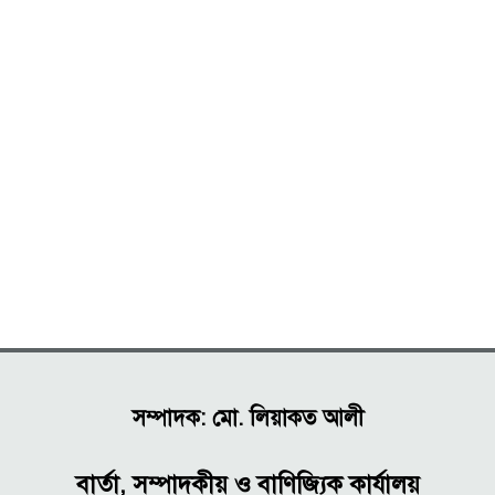
সম্পাদক: মো. লিয়াকত আলী
বার্তা, সম্পাদকীয় ও বাণিজ্যিক কার্যালয়