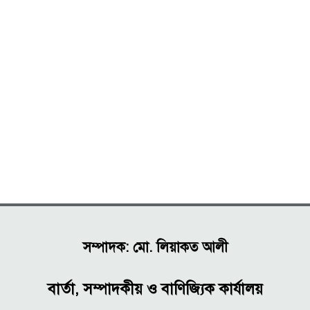
সম্পাদক: মো. লিয়াকত আলী
বার্তা, সম্পাদকীয় ও বাণিজ্যিক কার্যালয়