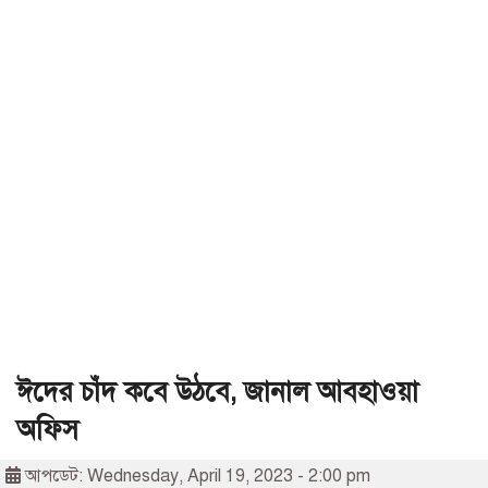
ঈদের চাঁদ কবে উঠবে, জানাল আবহাওয়া
অফিস
আপডেট: Wednesday, April 19, 2023 - 2:00 pm