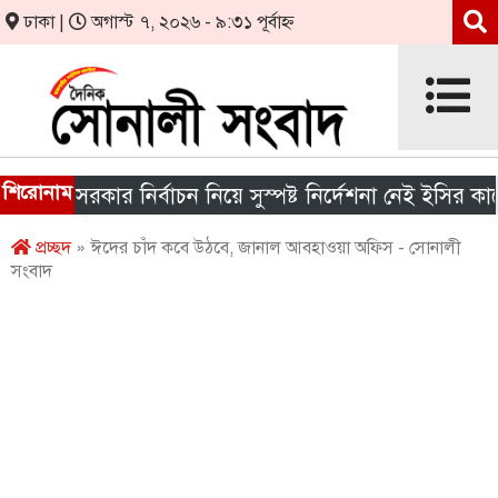
ঢাকা |
অগাস্ট ৭, ২০২৬ - ৯:৩১ পূর্বাহ্ন
শিরোনাম
নীয় সরকার নির্বাচন নিয়ে সুস্পষ্ট নির্দেশনা নেই ইসির কাছে
প্রচ্ছদ
» ঈদের চাঁদ কবে উঠবে, জানাল আবহাওয়া অফিস - সোনালী
সংবাদ