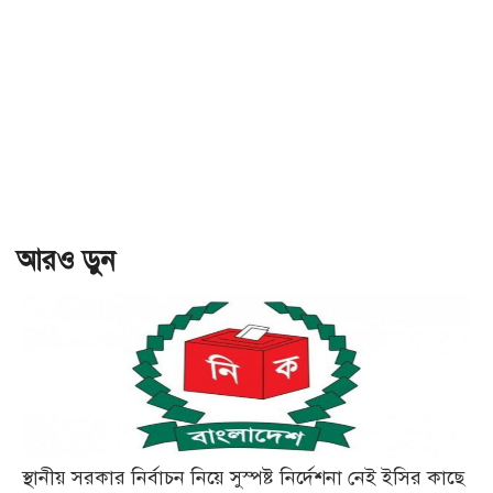
আরও ড়ুন
স্থানীয় সরকার নির্বাচন নিয়ে সুস্পষ্ট নির্দেশনা নেই ইসির কাছে