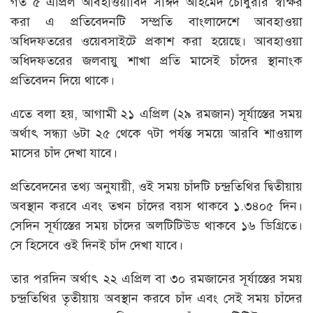
গত ৫ এপ্রিল আবহাওয়াবিদ সাঈদ আহমেদ চৌধুরীর স্বাক্ষর
করা এ প্রতিবেদনটি সম্প্রতি বাংলাদেশে আবহাওয়া
অধিদফতরের ওয়েবসাইটে প্রকাশ করা হয়েছে। আবহাওয়া
অধিদফতরের জলবায়ু শাখা প্রতি মাসেই চাঁদের স্থানাংক
প্রতিবেদন দিয়ে থাকে।
এতে বলা হয়, আগামী ২১ এপ্রিল (২৯ রমজান) সূর্যাস্তের সময়
অর্থাৎ সন্ধ্যা ৬টা ২৫ থেকে ৭টা পর্যন্ত সময়ে আরবি শাওয়াল
মাসের চাঁদ দেখা যাবে।
প্রতিবেদনের তথ্য অনুযায়ী, ওই সময় চাঁদটি চন্দ্রতিথির দ্বিতীয়ায়
অবস্থান করবে এবং তখন চাঁদের বয়স থাকবে ১.৩৪০৫ দিন।
সেদিন সূর্যাস্তের সময় চাঁদের অলটিটিউড থাকবে ১৬ ডিগ্রিতে।
সে হিসেবে ওই দিনই চাঁদ দেখা যাবে।
তার পরদিন অর্থাৎ ২২ এপ্রিল বা ৩০ রমজানের সূর্যাস্তের সময়
চন্দ্রতিথির তৃতীয়ায় অবস্থান করবে চাঁদ এবং সেই সময় চাঁদের