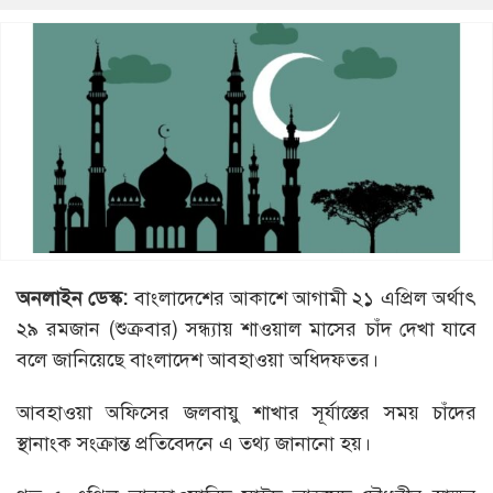
অনলাইন ডেস্ক:
বাংলাদেশের আকাশে আগামী ২১ এপ্রিল অর্থাৎ
২৯ রমজান (শুক্রবার) সন্ধ্যায় শাওয়াল মাসের চাঁদ দেখা যাবে
বলে জানিয়েছে বাংলাদেশ আবহাওয়া অধিদফতর।
আবহাওয়া অফিসের জলবায়ু শাখার সূর্যাস্তের সময় চাঁদের
স্থানাংক সংক্রান্ত প্রতিবেদনে এ তথ্য জানানো হয়।