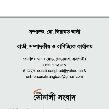
সম্পাদক: মো. লিয়াকত আলী
বার্তা, সম্পাদকীয় ও বাণিজ্যিক কার্যালয়
বোয়ালিয়া থানার মোড়, ঘোড়ামারা, রাজশাহী।
ফোন: ৭৭২১০০
ই-মেইল: sonali.sangbad@yahoo.ca &
online.sonalisangbad@gmail.com