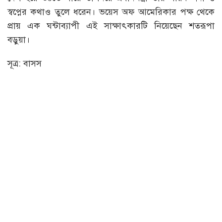
স্বপ্নের কথাও তুলে ধরেন। ভয়েস অফ আমেরিকার পক্ষ থেকে
প্রায় এক ঘন্টাব্যাপী এই সাক্ষাৎকারটি নিয়েছেন শতরূপা
বড়ুয়া।
সূত্র: বাসস