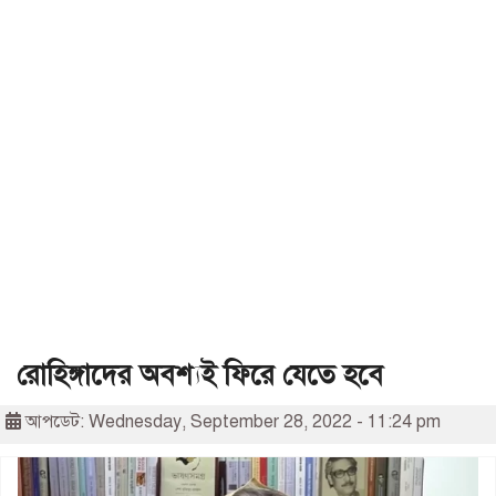
রোহিঙ্গাদের অবশ্যই ফিরে যেতে হবে
আপডেট: Wednesday, September 28, 2022 - 11:24 pm