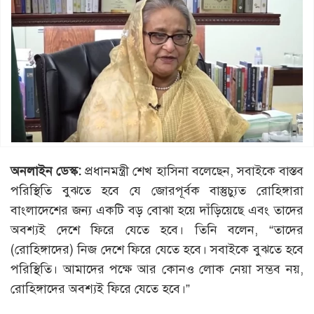
অনলাইন ডেস্ক:
প্রধানমন্ত্রী শেখ হাসিনা বলেছেন, সবাইকে বাস্তব
পরিস্থিতি বুঝতে হবে যে জোরপূর্বক বাস্তুচ্যুত রোহিঙ্গারা
বাংলাদেশের জন্য একটি বড় বোঝা হয়ে দাঁড়িয়েছে এবং তাদের
অবশ্যই দেশে ফিরে যেতে হবে। তিনি বলেন, “তাদের
(রোহিঙ্গাদের) নিজ দেশে ফিরে যেতে হবে। সবাইকে বুঝতে হবে
পরিস্থিতি। আমাদের পক্ষে আর কোনও লোক নেয়া সম্ভব নয়,
রোহিঙ্গাদের অবশ্যই ফিরে যেতে হবে।”