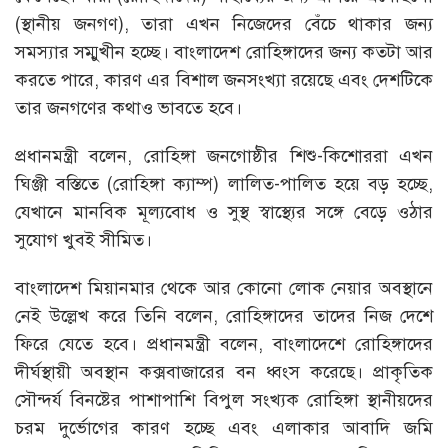
(স্থানীয় জনগণ), তারা এখন নিজেদের বেঁচে থাকার জন্য
সমস্যার সম্মুখীন হচ্ছে। বাংলাদেশ রোহিঙ্গাদের জন্য কতটা আর
করতে পারে, কারণ এর বিশাল জনসংখ্যা রয়েছে এবং দেশটিকে
তার জনগণের কথাও ভাবতে হবে।
প্রধানমন্ত্রী বলেন, রোহিঙ্গা জনগোষ্ঠীর শিশু-কিশোররা এখন
ঘিঞ্জী বস্তিতে (রোহিঙ্গা ক্যাম্প) লালিত-পালিত হয়ে বড় হচ্ছে,
যেখানে মানবিক মূল্যবোধ ও সুস্থ স্বাস্থ্যের সঙ্গে বেড়ে ওঠার
সুযোগ খুবই সীমিত।
বাংলাদেশ মিয়ানমার থেকে আর কোনো লোক নেয়ার অবস্থানে
নেই উল্লেখ করে তিনি বলেন, রোহিঙ্গাদের তাদের নিজ দেশে
ফিরে যেতে হবে। প্রধানমন্ত্রী বলেন, বাংলাদেশে রোহিঙ্গাদের
দীর্ঘস্থায়ী অবস্থান কক্সবাজারের বন ধ্বংস করেছে। প্রাকৃতিক
সৌন্দর্য বিনষ্টের পাশাপাশি বিপুল সংখ্যক রোহিঙ্গা স্থানীয়দের
চরম দুর্ভোগের কারণ হচ্ছে এবং এলাকার আবাদি জমি