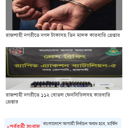
রাজশাহী নগরীতে নগদ টাকাসহ তিন মাদক কারবারি গ্রেপ্তার
রাজশাহী নগরীতে ১১২ বোতল ফেনসিডিলসহ কারবারি
গ্রেপ্তার
বাংলাদেশে আগামী নির্বাচন অবাধ হবে, মার্কিন
«পূর্ববর্তী সংবাদ