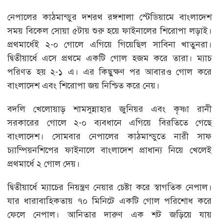
নেপালের কাঠমান্ডুর দশরথ রঙ্গশালা স্টেডিয়ামে বাংলাদেশ
সময় বিকেল সোয়া ৫টায় শুরু হয়ে ফাইনালের শিরোপা লড়াই।
প্রথমার্ধেই ২-০ গোলে এগিয়ে গিয়েছিল সাবিনা খাতুনরা।
দ্বিতীয়ার্ধে এসে প্রথমে একটি গোল হজম করে তারা। ম্যাচ
পরিণত হয় ২-১ এ। এর কিছুক্ষণ পর আবারও গোল করে
বাংলাদেশ এবং শিরোপা জয় নিশ্চিত করে নেয়।
বদলি খেলোয়াড় শামসুন্নাহার জুনিয়র এবং কৃষ্ণা রানী
সরকারের গোলে ২-০ ব্যবধানে এগিয়ে বিরতিতে গেছে
বাংলাদেশ। সোমবার নেপালের কাঠমান্ডুতে নারী সাফ
চ্যাম্পিয়নশিপের ফাইনালে বাংলাদেশ প্রাধান্য নিয়ে খেলেই
প্রথমার্ধে ২ গোল দেয়।
দ্বিতীয়ার্ধে ম্যাচের নিয়ন্ত্রণ নেয়ার চেষ্টা করে স্বাগতিক নেপাল।
যার ধারাবাহিকতায় ৭০ মিনিটে একটি গোল পরিশোধ করে
ফেলে নেপাল। আনিতার দারুণ এক শট জড়িয়ে যায়