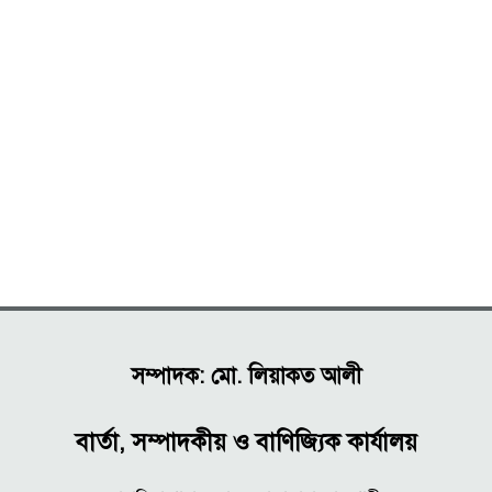
সম্পাদক: মো. লিয়াকত আলী
বার্তা, সম্পাদকীয় ও বাণিজ্যিক কার্যালয়