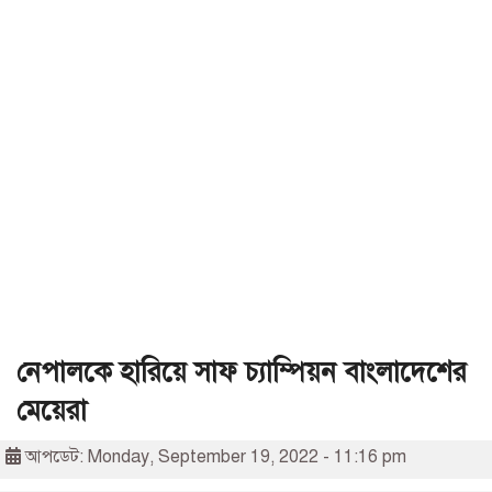
নেপালকে হারিয়ে সাফ চ্যাম্পিয়ন বাংলাদেশের
মেয়েরা
আপডেট: Monday, September 19, 2022 - 11:16 pm