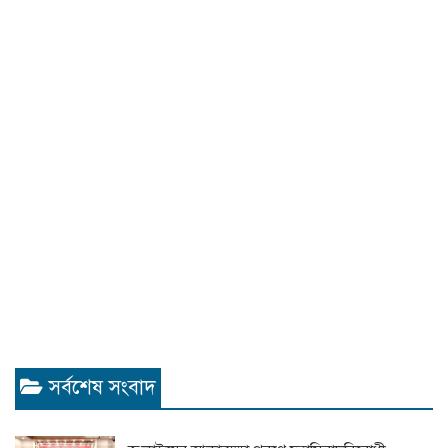
সর্বশেষ সংবাদ