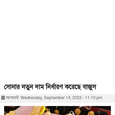
সোনার নতুন দাম নির্ধারণ করেছে বাজুস
আপডেট: Wednesday, September 14, 2022 - 11:10 pm