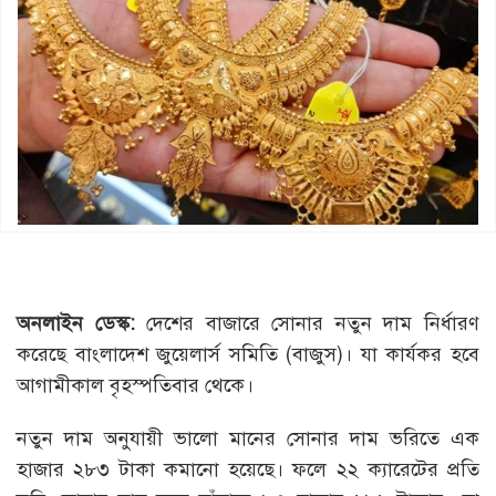
অনলাইন ডেস্ক:
দেশের বাজারে সোনার নতুন দাম নির্ধারণ
করেছে বাংলাদেশ জুয়েলার্স সমিতি (বাজুস)। যা কার্যকর হবে
আগামীকাল বৃহস্পতিবার থেকে।
নতুন দাম অনুযায়ী ভালো মানের সোনার দাম ভরিতে এক
হাজার ২৮৩ টাকা কমানো হয়েছে। ফ‌লে ২২ ক্যারেটের প্রতি