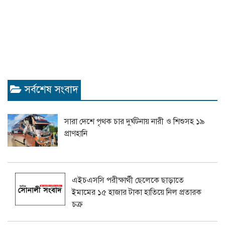
সর্বশেষ সংবাদ
সারা দেশে পৃথক চার দুর্ঘটনায় নারী ও শিশুসহ ১৯
প্রাণহানি
এইচএসসি পরীক্ষার্থী ছেলেকে ছাড়াতে
ইমামের ১৫ হাজার টাকা হাতিয়ে নিল প্রতারক
চক্র