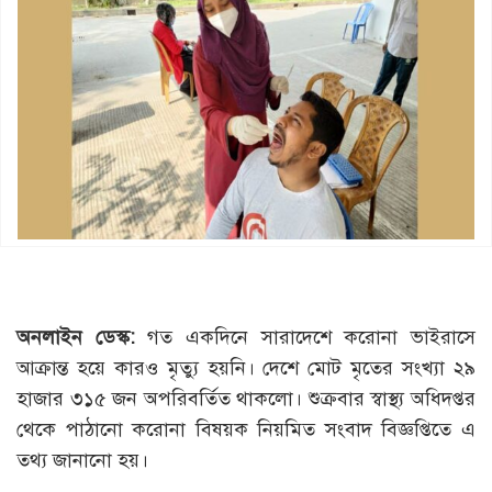
অনলাইন ডেস্ক:
গত একদিনে সারাদেশে করোনা ভাইরাসে
আক্রান্ত হয়ে কারও মৃত্যু হয়নি। দেশে মোট মৃতের সংখ্যা ২৯
হাজার ৩১৫ জন অপরিবর্তিত থাকলো। শুক্রবার স্বাস্থ্য অধিদপ্তর
থেকে পাঠানো করোনা বিষয়ক নিয়মিত সংবাদ বিজ্ঞপ্তিতে এ
তথ্য জানানো হয়।