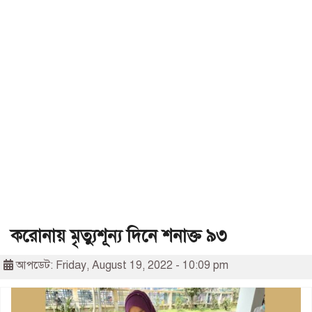
করোনায় মৃত্যুশূন্য দিনে শনাক্ত ৯৩
আপডেট: Friday, August 19, 2022 - 10:09 pm