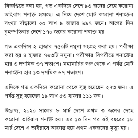
বিজ্ঞপ্তিতে বলা হয়, গত একদিনে দেশে ৯৩ জনের দেহে করোনা
ভাইরাস শনাক্ত হয়েছে। এ নিয়ে দেশে মোট করোনা শনাক্তের
সংখ্যা দাঁড়ালো ২০ লাখ ৯ হাজার ৬৯৭ জনে। আগের দিন
বৃহস্পতিবার দেশে ১৭০ জনের করোনা শনাক্ত হয়।
গত একদিনে ২ হাজার ৭৫০টি নমুনা সংগ্রহ করা হয়। পরীক্ষা
করা হয় ৪ হাজার ৭৬৩টি নমুনা। পরীক্ষার বিপরীতে শনাক্তের
হার ৩ দশমিক ৩৭ শতাংশ। মহামারির শুরু থেকে এ পর্যন্ত মোট
শনাক্তের হার ১৩ দশমিক ৬৭ শতাংশ।
এদিকে গত একদিনে করোনা থেকে সুস্থ হয়েছেন ২৭৩ জন। এ
পর্যন্ত সুস্থ হয়েছেন ১৯ লাখ ৫৩ হাজার ১১১ জন।
উল্লেখ্য, ২০২০ সালের ৮ মার্চ দেশে প্রথম ৩ জনের দেহে
করোনা ভাইরাস শনাক্ত হয়। এর ১০ দিন পর ওই বছরের ১৮
মার্চ দেশে এ ভাইরাসে আক্রান্ত হয়ে প্রথম একজনের মৃত্যু হয়।