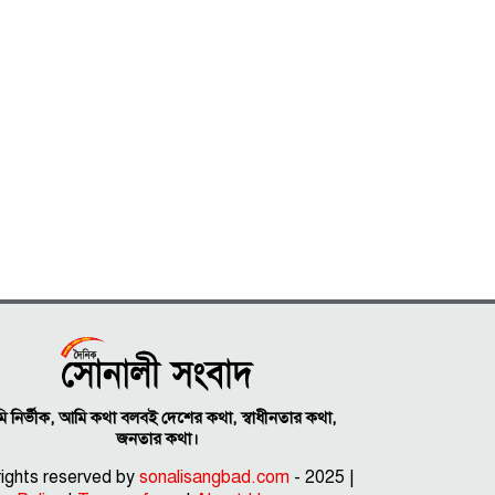
 নির্ভীক, আমি কথা বলবই দেশের কথা, স্বাধীনতার কথা,
জনতার কথা।
 rights reserved by
sonalisangbad.com
- 2025 |