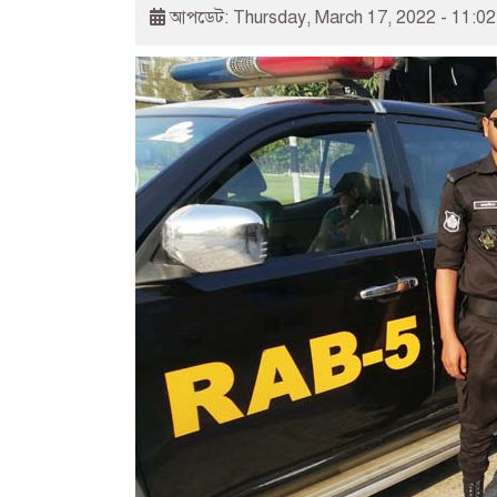
আপডেট: Thursday, March 17, 2022 - 11:0