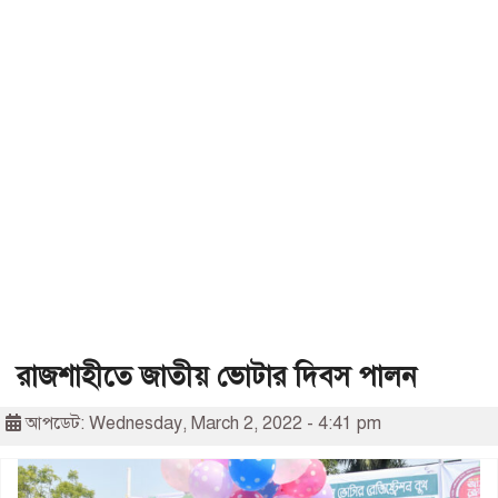
রাজশাহীতে জাতীয় ভোটার দিবস পালন
আপডেট: Wednesday, March 2, 2022 - 4:41 pm