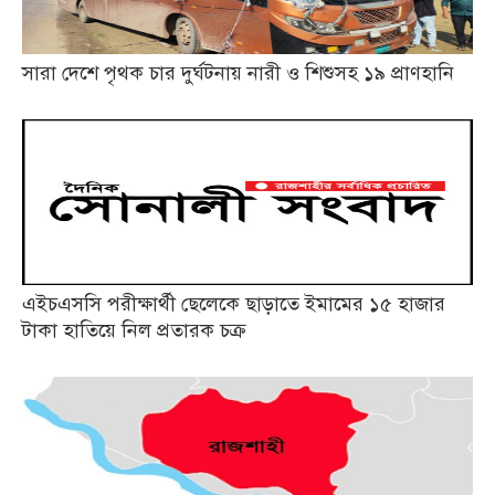
সারা দেশে পৃথক চার দুর্ঘটনায় নারী ও শিশুসহ ১৯ প্রাণহানি
এইচএসসি পরীক্ষার্থী ছেলেকে ছাড়াতে ইমামের ১৫ হাজার
টাকা হাতিয়ে নিল প্রতারক চক্র