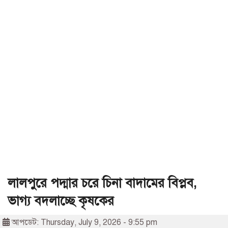
লালপুরে পদ্মার চরে চিনা বাদামের বিপ্লব,
ভাগ্য বদলাচ্ছে কৃষকের
আপডেট: Thursday, July 9, 2026 - 9:55 pm