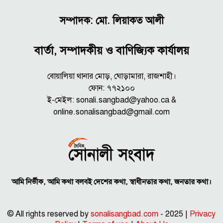
সম্পাদক: মো. লিয়াকত আলী
বার্তা, সম্পাদকীয় ও বাণিজ্যিক কার্যালয়
বোয়ালিয়া থানার মোড়, ঘোড়ামারা, রাজশাহী।
ফোন: ৭৭২১০০
ই-মেইল: sonali.sangbad@yahoo.ca &
online.sonalisangbad@gmail.com
আমি নির্ভীক, আমি কথা বলবই দেশের কথা, স্বাধীনতার কথা, জনতার কথা।
© All rights reserved by
sonalisangbad.com
- 2025 |
Privacy