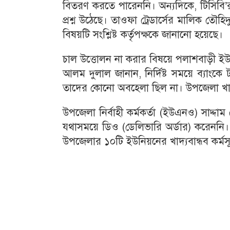
বিতরণ করতে পারেননি। অন্যদিকে, টিসিবি
প্রশ্ন উঠেছে। তাওফা ট্রেডার্সের মালিক তৌ
বিষয়টি সংশ্লিষ্ট কর্তৃপক্ষকে জানানো হয়েছে।
চাল উত্তোলন না করার বিষয়ে পলাশবাড়ী ইউ
আলম দুলাল জানান, নির্দিষ্ট সময়ে ব্যাংক
তাদের কোনো অবহেলা ছিল না। উপজেলা খাদ্য
উপজেলা নির্বাহী কর্মকর্তা (ইউএনও) সাদ্দা
যথাসময়ে ডিও (ডেলিভারি অর্ডার) করেননি। অ
উপজেলার ১০টি ইউনিয়নের খাদ্যবান্ধব কর্মস