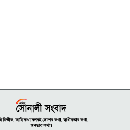
 নির্ভীক, আমি কথা বলবই দেশের কথা, স্বাধীনতার কথা,
জনতার কথা।