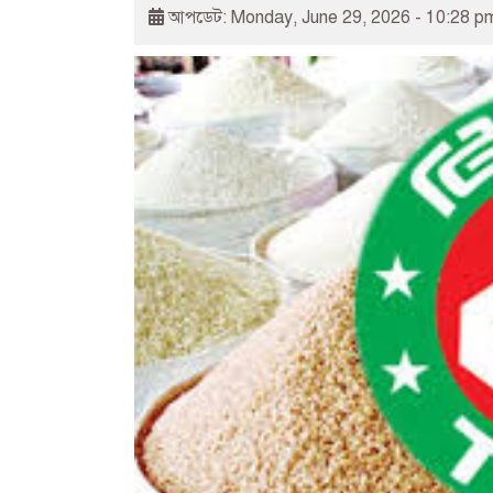
আপডেট: Monday, June 29, 2026 - 10:28 p