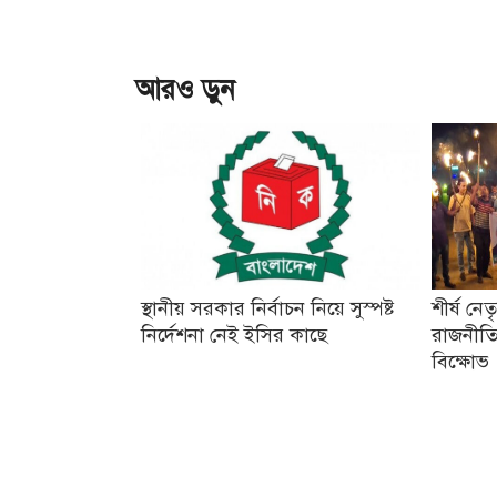
আরও ড়ুন
স্থানীয় সরকার নির্বাচন নিয়ে সুস্পষ্ট
শীর্ষ নে
নির্দেশনা নেই ইসির কাছে
রাজনীতি
বিক্ষোভ