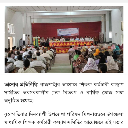
তানোর প্রতিনিধি:
রাজশাহীর তানোরে শিক্ষক কর্মচারী কল্যাণ
সমিতির অবসরকালীন চেক বিতরণ ও বার্ষিক ভোজ সভা
অনুষ্ঠিত হয়েছে।
বৃহস্পতিবার দিনব্যাপী উপজেলা পরিষদ মিলনায়তনে উপজেলা
মাধ্যমিক শিক্ষক কর্মচারী কল্যাণ সমিতির আয়োজনে এই সভার