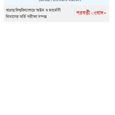
বরেন্দ্র বিশ্ববিদ্যালয়ে আইন ও ফার্মেসী
পরবর্তী ংবাদ»
বিভাগের ভর্তি পরীক্ষা সম্পন্ন