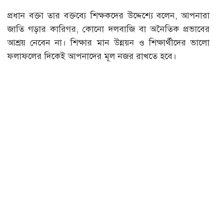
প্রধান বক্তা তার বক্তব্যে শিক্ষকদের উদ্দেশ্যে বলেন, আপনারা
জাতি গড়ার কারিগর, কোনো দলবাজি বা অনৈতিক প্রভাবের
আশ্রয় নেবেন না। শিক্ষার মান উন্নয়ন ও শিক্ষার্থীদের ভালো
ফলাফলের দিকেই আপনাদের মূল নজর রাখতে হবে।