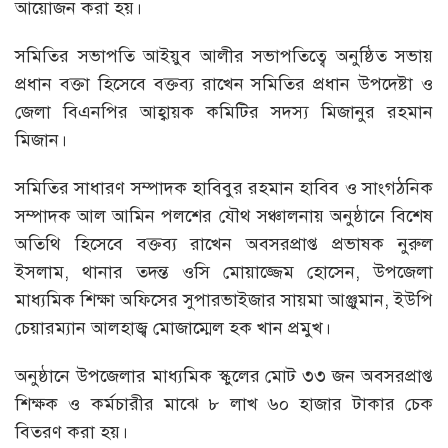
আয়োজন করা হয়।
সমিতির সভাপতি আইয়ুব আলীর সভাপতিত্বে অনুষ্ঠিত সভায়
প্রধান বক্তা হিসেবে বক্তব্য রাখেন সমিতির প্রধান উপদেষ্টা ও
জেলা বিএনপির আহ্বায়ক কমিটির সদস্য মিজানুর রহমান
মিজান।
সমিতির সাধারণ সম্পাদক হাবিবুর রহমান হাবিব ও সাংগঠনিক
সম্পাদক আল আমিন পলশের যৌথ সঞ্চালনায় অনুষ্ঠানে বিশেষ
অতিথি হিসেবে বক্তব্য রাখেন অবসরপ্রাপ্ত প্রভাষক নুরুল
ইসলাম, থানার তদন্ত ওসি মোয়াজ্জেম হোসেন, উপজেলা
মাধ্যমিক শিক্ষা অফিসের সুপারভাইজার সায়মা আঞ্জুমান, ইউপি
চেয়ারম্যান আলহাজ্ব মোজাম্মেল হক খান প্রমুখ।
অনুষ্ঠানে উপজেলার মাধ্যমিক স্কুলের মোট ৩৩ জন অবসরপ্রাপ্ত
শিক্ষক ও কর্মচারীর মাঝে ৮ লাখ ৬০ হাজার টাকার চেক
বিতরণ করা হয়।