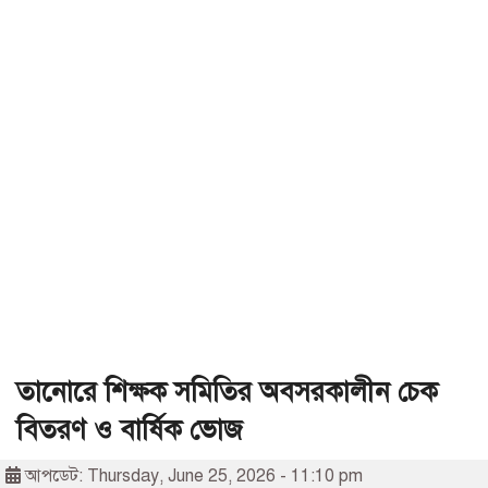
তানোরে শিক্ষক সমিতির অবসরকালীন চেক
বিতরণ ও বার্ষিক ভোজ
আপডেট: Thursday, June 25, 2026 - 11:10 pm