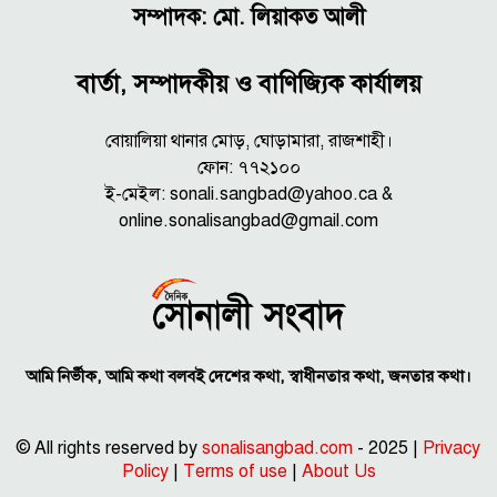
সম্পাদক: মো. লিয়াকত আলী
বার্তা, সম্পাদকীয় ও বাণিজ্যিক কার্যালয়
বোয়ালিয়া থানার মোড়, ঘোড়ামারা, রাজশাহী।
ফোন: ৭৭২১০০
ই-মেইল: sonali.sangbad@yahoo.ca &
online.sonalisangbad@gmail.com
আমি নির্ভীক, আমি কথা বলবই দেশের কথা, স্বাধীনতার কথা, জনতার কথা।
© All rights reserved by
sonalisangbad.com
- 2025 |
Privacy
Policy
|
Terms of use
|
About Us