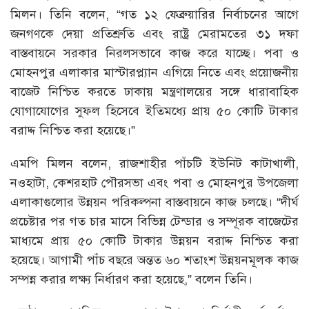
মিলন। তিনি বলেন, “গত ১২ ফেব্রুয়ারির নির্বাচনের আগে
জনগণকে দেয়া প্রতিশ্রুতি এবং রাষ্ট্র মেরামতের ৩১ দফা
বাস্তবায়নে সরকার নিরলসভাবে কাজ করে যাচ্ছে। পবা ও
মোহনপুর এলাকার মাস্টারপ্ল্যান এগিয়ে নিতে এবং প্রয়োজনীয়
বাজেট নিশ্চিত করতে ঢাকায় মন্ত্রণালয়ের সঙ্গে ধারাবাহিক
যোগাযোগের সুফল হিসেবে ইতিমধ্যে প্রায় ৫০ কোটি টাকার
বরাদ্দ নিশ্চিত করা হয়েছে।”
এমপি মিলন বলেন, রাজশাহীর পাঁচটি ইউনিট কাটাখালী,
নওহাটা, কেশরহাট পৌরসভা এবং পবা ও মোহনপুর উপজেলা
এলাকাগুলোর উন্নয়ন পরিকল্পনা বাস্তবায়নে কাজ চলছে। “দীর্ঘ
প্রচেষ্টার পর গত চার মাসে বিভিন্ন টেন্ডার ও সম্পূরক বাজেটের
মাধ্যমে প্রায় ৫০ কোটি টাকার উন্নয়ন বরাদ্দ নিশ্চিত করা
হয়েছে। আগামী পাঁচ বছরে অন্তত ৬০ শতাংশ উন্নয়নমূলক কাজ
সম্পন্ন করার লক্ষ্য নির্ধারণ করা হয়েছে,” বলেন তিনি।