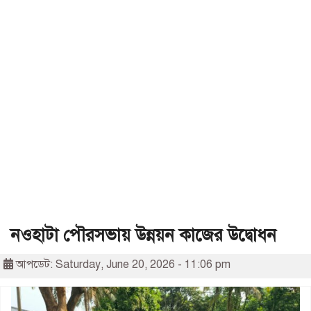
নওহাটা পৌরসভায় উন্নয়ন কাজের উদ্বোধন
আপডেট: Saturday, June 20, 2026 - 11:06 pm