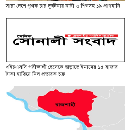
সারা দেশে পৃথক চার দুর্ঘটনায় নারী ও শিশুসহ ১৯ প্রাণহানি
এইচএসসি পরীক্ষার্থী ছেলেকে ছাড়াতে ইমামের ১৫ হাজার
টাকা হাতিয়ে নিল প্রতারক চক্র